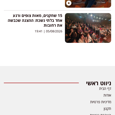
15 שחקנים, מאות צופים ורגע
אחד בלתי נשכח: ההצגה שכבשה
את רחובות
19:41
05/08/2026
ניווט ראשי
דף הבית
אודות
מדיניות פרטיות
תקנון