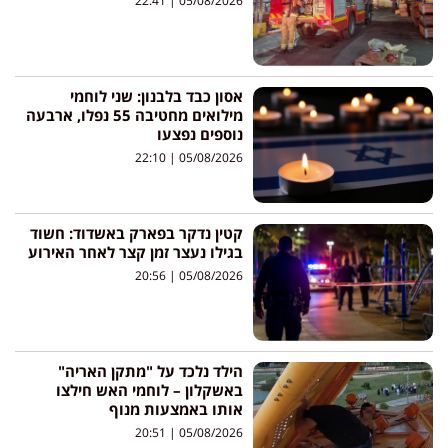
22:41
05/08/2026
אסון כבד בלבנון: שני לוחמי
מילואים מחטיבה 55 נפלו, ארבעה
נוספים נפצעו
22:10
05/08/2026
קטין נדקר בפארק באשדוד: חשוד
בגילו נעצר זמן קצר לאחר האירוע
20:56
05/08/2026
הילד נלכד על "מתקן האריה"
באשקלון – לוחמי האש חילצו
אותו באמצעות מנוף
20:51
05/08/2026