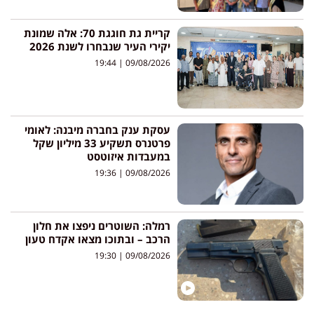
קריית גת חוגגת 70: אלה שמונת
יקירי העיר שנבחרו לשנת 2026
19:44
09/08/2026
עסקת ענק בחברה מיבנה: לאומי
פרטנרס תשקיע 33 מיליון שקל
במעבדות איזוטסט
19:36
09/08/2026
רמלה: השוטרים ניפצו את חלון
הרכב – ובתוכו מצאו אקדח טעון
19:30
09/08/2026