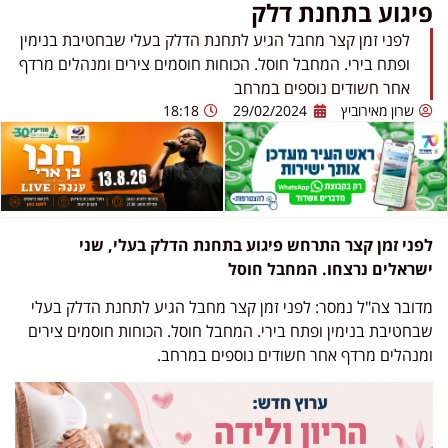
פיגוע בתחנת דלק
לפני זמן קצר מחבל הגיע לתחנת הדלק בעלי שבחטיבת בנימין
ופתח בירי. המחבל חוסל. הכוחות חוסמים צירים ומנהלים מרדף
אחר חשודים נוספים במרחב
שרון מאירוביץ
29/02/2024
18:18
לפני זמן קצר התרחש פיגוע בתחנת הדלק בעלי, שני
ישראלים נרצחו. המחבל חוסל
מדובר צה"ל נמסר: לפני זמן קצר מחבל הגיע לתחנת הדלק בעלי
שבחטיבת בנימין ופתח בירי. המחבל חוסל. הכוחות חוסמים צירים
ומנהלים מרדף אחר חשודים נוספים במרחב.