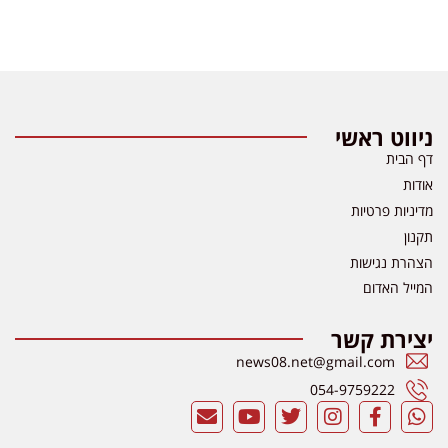
ניווט ראשי
דף הבית
אודות
מדיניות פרטיות
תקנון
הצהרת נגישות
המייל האדום
יצירת קשר
news08.net@gmail.com
054-9759222