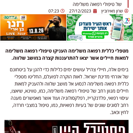
של טיפולי רפואה משלימה
שרון מאירוביץ
27/12/2023
07:23
מטפלי כללית רפואה משלימה העניקו טיפולי רפואה משלימה
למאות חיילים אשר יצאו להתרעננות קצרה במושב שלווה.
בימים אלה, חיילי צה״ל עושים ימים כלילות כדי להגן על ביטחונם
של אזרחי מדינת ישראל. לאות הוקרה לפועלם, החליטו מטפלי
כללית רפואה משלימה לנסוע אל מושב שלווה ולהעניק למאות
חיילים מגוון רחב של טיפולי רפואה משלימה, כמו, טווינא, שיאצו,
עיסוי רפואי, פלדנקרייז, רפלקסולוגיה ועוד אשר מאפשרים מענה
רחב לסוגים שונים של בעיות רפואיות, כמו, טיפול במצבי חרדה,
לחץ וכאב.