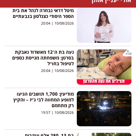
מיטל דראי נבחרה לנהל את בית
הספר היסודי כצנלסון בגבעתיים
20:04
10/08/2026
נעה בת ה־12 מאשדוד נאבקת
בסרטן: משפחתה מגייסת כספים
לטיפול בחו״ל
20:04
10/08/2026
מודיעין: 1,700 תושבים הגיעו
למופע המחווה לבי ג'יז – והקיץ
רק מתחמם
19:57
10/08/2026
בת 13, 280 אלף עוקבים