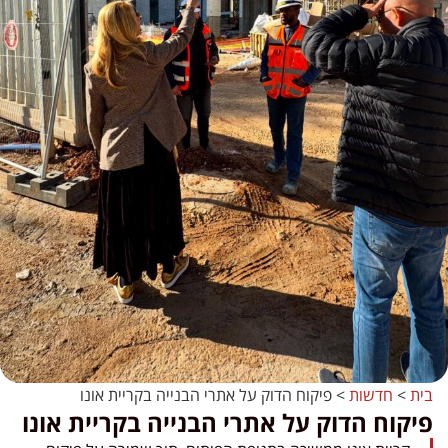
בית
>
חדשות
>
פיקוח הדוק על אתרי הבנייה בקריית אונו
פיקוח הדוק על אתרי הבנייה בקריית אונו