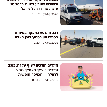
ירושלים שטבע למוות בקפריסין
עושה את דרכה לישראל
14:17
07/08/2026
רכב התנגש במעקה בטיחות
בכביש 90 בסמוך לעין חצבה
12:29
07/08/2026
הילדים הולכים לעוף על זה: כוכב
הילדים רועיקי מצחיקי מגיע
לרמלה – והכניסה חופשית
09:48
07/08/2026