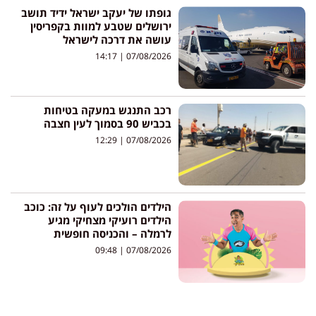
גופתו של יעקב ישראל ידיד תושב
ירושלים שטבע למוות בקפריסין
עושה את דרכה לישראל
14:17
07/08/2026
רכב התנגש במעקה בטיחות
בכביש 90 בסמוך לעין חצבה
12:29
07/08/2026
הילדים הולכים לעוף על זה: כוכב
הילדים רועיקי מצחיקי מגיע
לרמלה – והכניסה חופשית
09:48
07/08/2026