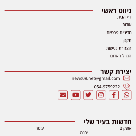
ניווט ראשי
דף הבית
אודות
מדיניות פרטיות
תקנון
הצהרת נגישות
המייל האדום
יצירת קשר
news08.net@gmail.com
054-9759222
חדשות בעיר שלי
אופקים
עומר
יבנה