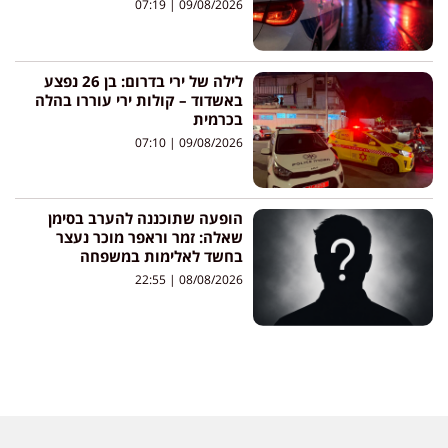
07:19
09/08/2026
לילה של ירי בדרום: בן 26 נפצע
באשדוד – קולות ירי עוררו בהלה
בכרמית
07:10
09/08/2026
הופעה שתוכננה להערב בסימן
שאלה: זמר וראפר מוכר נעצר
בחשד לאלימות במשפחה
22:55
08/08/2026