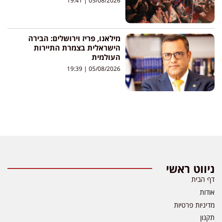
19:41
05/08/2026
מילאנו, פריז וירושלים: הבירה
הישראלית בצמרת התיירות
העולמית
19:39
05/08/2026
ניווט ראשי
דף הבית
אודות
מדיניות פרטיות
תקנון