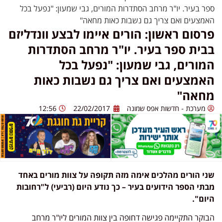
ספר בעיר. יו"ר מרחב הסתדרות המורים, גבי שמעון: "נפעל בכל
האמצעים ואם צריך גם נשבות כאות מחאה"
פרסום ראשון: הורים איימו לבצע וונדליזם
בבית ספר בעיר. יו"ר מרחב הסתדרות
המורים, גבי שמעון: "נפעל בכל
האמצעים ואם צריך גם נשבות כאות
מחאה"
מערכת - חדשות אפס שמונה
22/02/2017
12:56
שני הורים מהלכים אימה מזה תקופה על צוות מורים באחד
מבתי הספר הידועים בעיר – כך נודע היום (רביעי) ל"רחובות
היום".
הבוקר התקיימה פגישה דחופה בין צוות המורים ליו"ר מרחב