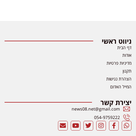
ניווט ראשי
דף הבית
אודות
מדיניות פרטיות
תקנון
הצהרת נגישות
המייל האדום
יצירת קשר
news08.net@gmail.com
054-9759222