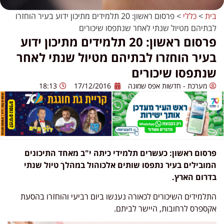
בית
>
כללי
>
פרסום ראשון: 20 תלמידים מתיכון ידוע בעיר הוחזרו
לבתיהם מטיול שנתי לאחר שנתפסו שיכורים
פרסום ראשון: 20 תלמידים מתיכון ידוע
בעיר הוחזרו לבתיהם מטיול שנתי לאחר
שנתפסו שיכורים
מערכת - חדשות אפס שמונה
17/12/2016
18:13
פרסום ראשון: כעשרים תלמידי כיתה י"ב מאחד התיכונים
המובילים בעיר נתפסו שותים אלכוהול במהלך טיול שנתי
בדרום הארץ.
התלמידים השיכורים לכאורה נענשו ביום רביעי והוחזרו בהסעת
אקספרס לרחובות, היישר לביתם.