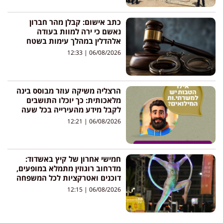
כתב אישום: קבלן מהר חברון
נאשם כי ירה למוות בעודה
אלהדלין במהלך עימות בשטח
12:33
06/08/2026
הרצליה משיקה עוזר מבוסס בינה
מלאכותית: כך יוכלו התושבים
לקבל מידע מהעירייה בכל שעה
12:21
06/08/2026
חמישי אחרון של קיץ באשדוד:
מדרחוב רוגוזין מתמלא במופעים,
דוכנים ואטרקציות לכל המשפחה
12:15
06/08/2026