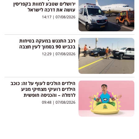
ירושלים שטבע למוות בקפריסין
עושה את דרכה לישראל
14:17
07/08/2026
רכב התנגש במעקה בטיחות
בכביש 90 בסמוך לעין חצבה
12:29
07/08/2026
הילדים הולכים לעוף על זה: כוכב
הילדים רועיקי מצחיקי מגיע
לרמלה – והכניסה חופשית
09:48
07/08/2026