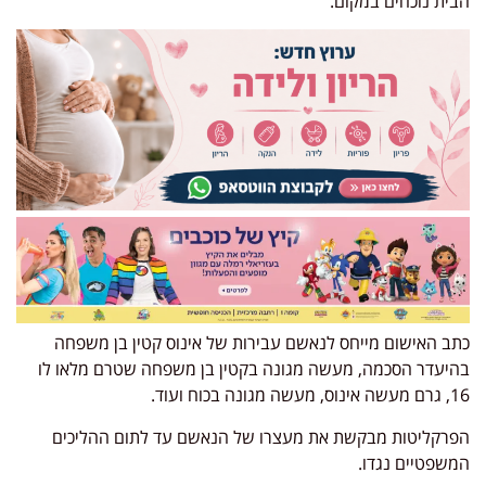
הבית נוכחים במקום.
כתב האישום מייחס לנאשם עבירות של אינוס קטין בן משפחה
בהיעדר הסכמה, מעשה מגונה בקטין בן משפחה שטרם מלאו לו
16, גרם מעשה אינוס, מעשה מגונה בכוח ועוד.
הפרקליטות מבקשת את מעצרו של הנאשם עד לתום ההליכים
המשפטיים נגדו.