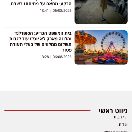
הרקע: מחאה על פתיחתו בשבת
13:41
06/08/2026
בית המשפט הכריע: הסופרלנד
והלונה פארק לא יוכלו עוד לגבות
תשלום ממלווים של בעלי תעודת
פטור
13:28
06/08/2026
ניווט ראשי
דף הבית
אודות