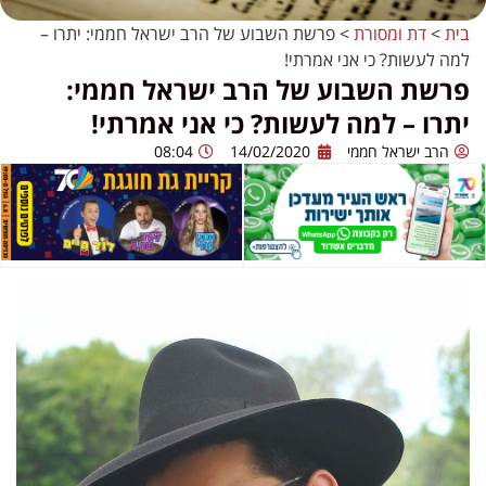
בית
>
דת ומסורת
>
פרשת השבוע של הרב ישראל חממי: יתרו –
למה לעשות? כי אני אמרתי!
פרשת השבוע של הרב ישראל חממי:
יתרו – למה לעשות? כי אני אמרתי!
הרב ישראל חממי
14/02/2020
08:04