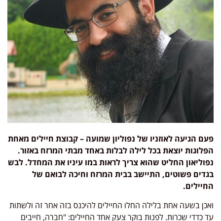
פעם הגיעה לאוזניו של נפוליון שמועה – קבוצת חיילים מאחת
הפלוגות יוצאת בכל לילה לבלות באחד מבתי המרזח באזור.
נפוליאון החליט שהוא צריך לראות במו עיניו את המחדל. לבש
בגדים פשוטים, התיישב בבית המרזח וחיכה לבואם של
החיילים.
ואכן בשעה אחת בלילה החלו החיילים להיכנס בזה אחר זה ולשתות
עד כדדי שכרות. לפנות בוקר צעק אחד החיילים: "חברה, חייבים