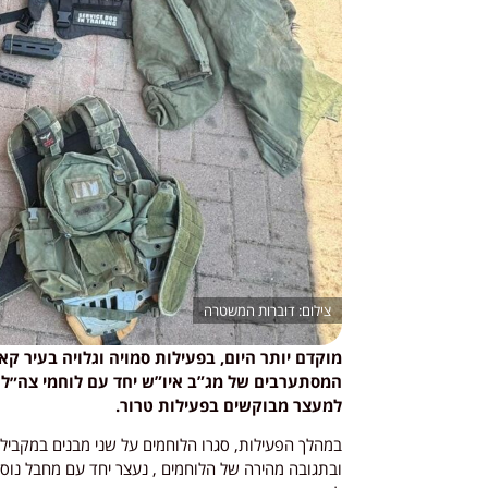
דוברות המשטרה
מוקדם יותר היום, בפעילות סמויה וגלויה בעיר 
המסתערבים של מג”ב איו”ש יחד עם לוחמי צה״ל 
למעצר מבוקשים בפעילות טרור.
במהלך הפעילות, סגרו הלוחמים על שני מבנים במקבי
ובתגובה מהירה של הלוחמים , נעצר יחד עם מחבל נוסף