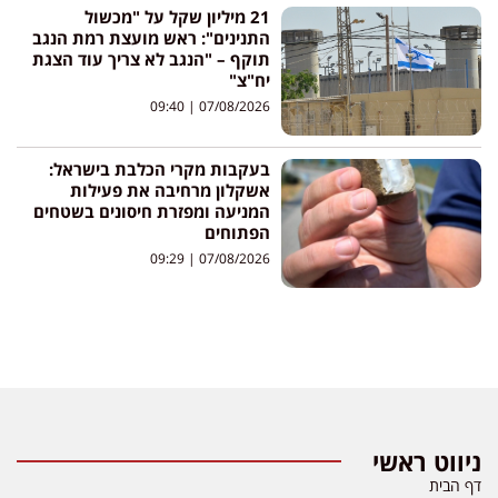
21 מיליון שקל על "מכשול
התנינים": ראש מועצת רמת הנגב
תוקף – "הנגב לא צריך עוד הצגת
יח"צ"
09:40
07/08/2026
בעקבות מקרי הכלבת בישראל:
אשקלון מרחיבה את פעילות
המניעה ומפזרת חיסונים בשטחים
הפתוחים
09:29
07/08/2026
ניווט ראשי
דף הבית