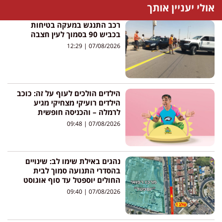
אולי יעניין אותך
רכב התנגש במעקה בטיחות
בכביש 90 בסמוך לעין חצבה
12:29
07/08/2026
הילדים הולכים לעוף על זה: כוכב
הילדים רועיקי מצחיקי מגיע
לרמלה – והכניסה חופשית
09:48
07/08/2026
נהגים באילת שימו לב: שינויים
בהסדרי התנועה סמוך לבית
החולים יוספטל עד סוף אוגוסט
09:40
07/08/2026