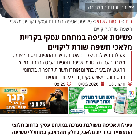
דוברות המשטרה
בית
>
ביטוח לאומי
>
פשיטת אכיפה במתחם עסקי בקריית מלאכי
חשפה שורת ליקויים
פשיטת אכיפה במתחם עסקי בקריית
מלאכי חשפה שורת ליקויים
פעילות משולבת של המשטרה, רשות המסים, ביטוח לאומי,
משרד העבודה וגורמי אכיפה נוספים נערכה ברחוב חלוצי
התעשייה בעיר; במקום אותרו חשדות להפרות בתחומי
הבטיחות, רישוי עסקים, דיני עבודה ומסים
חדשות 08
10/06/2026
08:29
פעילות אכיפה משולבת נערכה במתחם עסקי ברחוב חלוצי
התעשייה בקריית מלאכי, כחלק מהמאבק במחוללי פשיעה