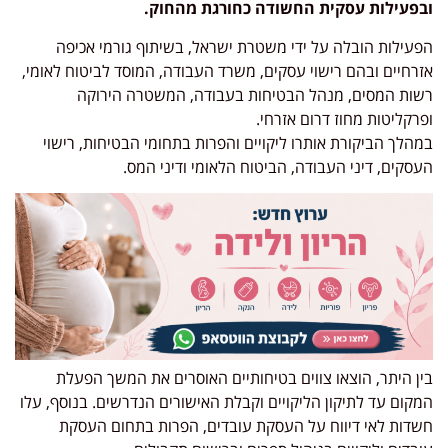
ובפעילות עסקית החשודה כחורגת מהחוק.
הפעילות הובלה על ידי משטרת ישראל, בשיתוף גורמי אכיפה
אזרחיים ובהם רישוי עסקים, משרד העבודה, המוסד לביטוח לאומי,
רשות המסים, מנהל הבטיחות בעבודה, המשטרה הירוקה
ופרקליטות מחוז דרום אזרחי.
במהלך הביקורת אותרו ליקויים והפרות בתחומי הבטיחות, רישוי
העסקים, דיני העבודה, הביטוח הלאומי ודיני המס.
בין היתר, הוצאו צווים בטיחותיים האוסרים את המשך הפעלת
המקום עד לתיקון הליקויים וקבלת האישורים הנדרשים. בנוסף, עלו
חשדות לאי דיווח על העסקת עובדים, הפרות בתחום העסקת