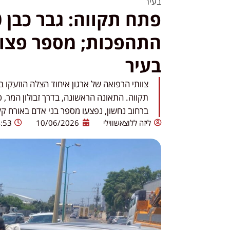
בעיר
התהפכות; מספר פצוע
בעיר
צוותי הרפואה של ארגון איחוד הצלה הוזעקו 
תקווה. התאונה הראשונה, בדרך זבולון המר, כ
ברחוב נחשון, נפצעו מספר בני אדם באורח קל
ליזה ללוצאשווילי
10/06/2026
:53