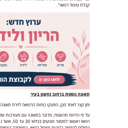
קבלת טיפול רפואי".
תאונה נוספת ברחוב נחשון בעיר
זמן קצר לאחר מכן, הוזעקו כוחות הרפואה לזירת תאונ
על פי הדיווח מהשטח, מדובר בתאונה עם מעורבות של ש
רפואי ראשוני
החולים להמשך בדיקות וטיפול רפואי. במשטרה קוראים 