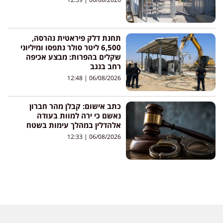
תחנת דלק פיראטית נהרסה,
6,500 ליטר סולר נתפסו ומיליוני
שקלים בהפרות: מבצע אכיפה
רחב בנגב
12:48
06/08/2026
כתב אישום: קבלן מהר חברון
נאשם כי ירה למוות בעודה
אלהדלין במהלך עימות בשטח
12:33
06/08/2026