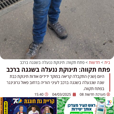
בית
>
חדשות
>
פתח תקווה: תינוקת ננעלה בשגגה ברכב
פתח תקווה: תינוקת ננעלה בשגגה ברכב
היום (שני) התקבלה קריאה במוקד ידידים אודות תינוקת כבת
שנה שננעלה בשגגה ברכב לעיני הוריה ברחוב פאול גרונינגר
בפתח תקווה.
מערכת חדשות 08
04/03/2025
15:40