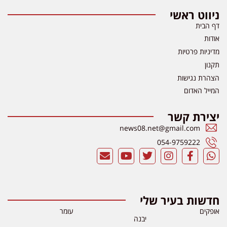
ניווט ראשי
דף הבית
אודות
מדיניות פרטיות
תקנון
הצהרת נגישות
המייל האדום
יצירת קשר
news08.net@gmail.com
054-9759222
חדשות בעיר שלי
אופקים
עומר
יבנה