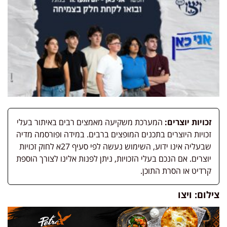
זכויות יוצרים:
המערכת משקיעה מאמצים רבים באיתור בעלי
זכויות היוצרים בתכנים המופצים ברבים. במידה ופורסמה מדיה
שבעליה אינו ידוע, השימוש נעשה לפי סעיף 27א לחוק זכויות
יוצרים. אם הנכם בעלי הזכויות, ניתן לפנות אלינו לצורך הוספת
קרדיט או הסרת התוכן.
צילום: ויצו