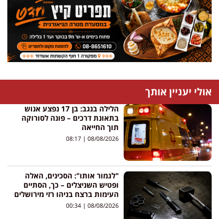
אולי יעניין אותך
הלילה בנגב: בן 17 נפצע אנוש
בתאונת דרכים – פונה לסורוקה
תוך החייאה
08:17
08/08/2026
"לגמור אותו": הסכינים, האלה
ופטיש השניצלים – כך, הסתיים
העימות ברצח בניהו רזי מירושלים
00:34
08/08/2026