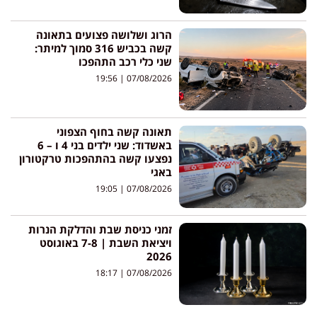
הרוג ושלושה פצועים בתאונה
קשה בכביש 316 סמוך למיתר:
שני כלי רכב התהפכו
19:56
07/08/2026
תאונה קשה בחוף הצפוני
באשדוד: שני ילדים בני 4 ו – 6
נפצעו קשה בהתהפכות טרקטורון
באגי
19:05
07/08/2026
זמני כניסת שבת והדלקת הנרות
ויציאת השבת | 7-8 באוגוסט
2026
18:17
07/08/2026