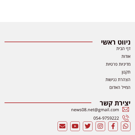
ניווט ראשי
דף הבית
אודות
מדיניות פרטיות
תקנון
הצהרת נגישות
המייל האדום
יצירת קשר
news08.net@gmail.com
054-9759222