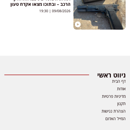
הרכב – ובתוכו מצאו אקדח טעון
19:30
09/08/2026
ניווט ראשי
דף הבית
אודות
מדיניות פרטיות
תקנון
הצהרת נגישות
המייל האדום