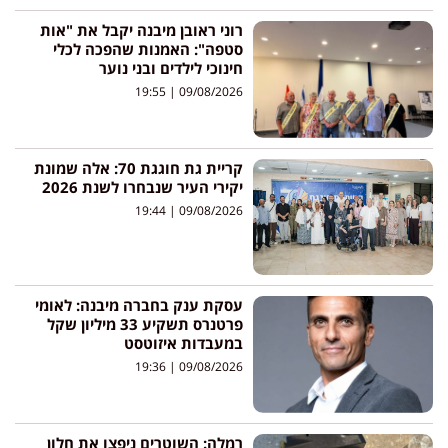
רוני ראובן מיבנה יקבל את "אות
סטפה": האמנות שהפכה לכלי
חינוכי לילדים ובני נוער
19:55
09/08/2026
קריית גת חוגגת 70: אלה שמונת
יקירי העיר שנבחרו לשנת 2026
19:44
09/08/2026
עסקת ענק בחברה מיבנה: לאומי
פרטנרס תשקיע 33 מיליון שקל
במעבדות איזוטסט
19:36
09/08/2026
רמלה: השוטרים ניפצו את חלון