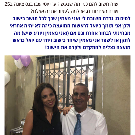
שזה חשוב להם כמו מה שנעשה ע"י יוסי שבו בנס ציונה ב25
שנים האחרונות). אז למה לעצור את זה אצלנו?
לסיכום: גדרה חשובה לי ואני מאמין שכך לכל תושב בישוב
ולכן אני תומך ביואל לראשות המועצה כי זה לא יהיה אחראי
מבחינתי לבחור אחרת וגם אם (ואני מאמין ויודע שיש) מה
לתקן או לשפר אני מאמין שיחד כישוב ויחד עם יואל כראש
מועצה נצליח להתקדם ולקדם את הישוב!