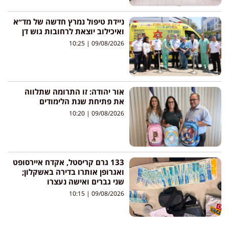
ניידת טיפול נמרץ חדשה של מד״א
ואיכילוב יוצאת לרחובות גוש דן
10:25
09/08/2026
אור יהודה: זו התרומה שתלווה
את פתיחת שנת הלימודים
10:20
09/08/2026
133 גרם קריסטל, אקדח איירסופט
ואגרופן אותרו בדירה באשקלון;
שני גברים ואישה נעצרו
10:15
09/08/2026