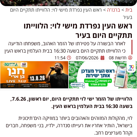
בית
>
ברנז'ה
>
ראש העין נפרדת מישי לוי: הלווייתו תתקיים היום
בעיר
ראש העין נפרדת מישי לוי: הלווייתו
תתקיים היום בעיר
לאחר הבשורה על פטירתו של הזמר האהוב, משפחתו הודיעה
כי הלווייתו תתקיים היום בשעה 16:30 בבית העלמין בראש העין
חדשות 08
07/06/2026
11:54
הלווייתו של הזמר ישי לוי תתקיים היום, יום ראשון, 7.6.26,
בשעה 16:30 בבית העלמין בראש העין.
לוי, מהקולות המזוהים והאהובים ביותר במוזיקה הים־תיכונית
בישראל, הותיר אחריו את רעייתו סנדרה, ילדיו, בני משפחה, חברים
וקהל מעריצים רחב.