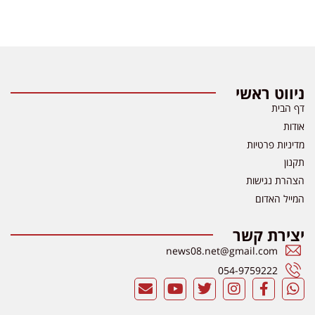
ניווט ראשי
דף הבית
אודות
מדיניות פרטיות
תקנון
הצהרת נגישות
המייל האדום
יצירת קשר
news08.net@gmail.com
054-9759222