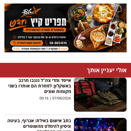
אולי יעניין אותך
אייפד ומדי צה"ל נגנבו מרכב
באשקלון: למחרת הם אותרו בשני
מקומות שונים
09:16
07/08/2026
כתב אישום באילת: אגרוף, בעיטה
וניסיון להימלט מהשוטרים