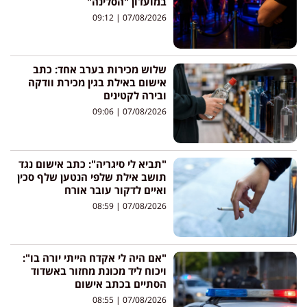
במועדון "הסלינה"
09:12
07/08/2026
שלוש מכירות בערב אחד: כתב
אישום באילת בגין מכירת וודקה
ובירה לקטינים
09:06
07/08/2026
"תביא לי סיגריה": כתב אישום נגד
תושב אילת שלפי הנטען שלף סכין
ואיים לדקור עובר אורח
08:59
07/08/2026
"אם היה לי אקדח הייתי יורה בו":
ויכוח ליד מכונת מחזור באשדוד
הסתיים בכתב אישום
08:55
07/08/2026