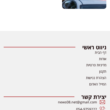
ניווט ראשי
דף הבית
אודות
מדיניות פרטיות
תקנון
הצהרת נגישות
המייל האדום
יצירת קשר
news08.net@gmail.com
054-9759222