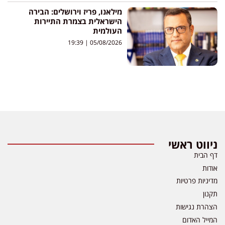
מילאנו, פריז וירושלים: הבירה
הישראלית בצמרת התיירות
העולמית
19:39
05/08/2026
ניווט ראשי
דף הבית
אודות
מדיניות פרטיות
תקנון
הצהרת נגישות
המייל האדום