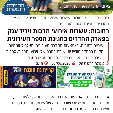
החברה העירונית רחובות
בית
>
חדשות
>
רחובות: עשרות אירועי תרבות ויריד ענק בפארק
ההדרים בחגיגת הספר העירונית
רחובות: עשרות אירועי תרבות ויריד ענק
בפארק ההדרים בחגיגת הספר העירונית
עיריית רחובות, באמצעות החברה העירונית והאגף לאומנויות,
תקיים במהלך חודש יוני שורה רחבה של אירועי תרבות, ספרות
ויצירה ברחבי העיר במסגרת חגיגות חודש הספר.
מערכת חדשות 08
05/06/2026
13:18
עיריית
רחובות
, באמצעות החברה העירונית והאגף לאומנויות,
תקיים במהלך חודש יוני שורה רחבה של אירועי תרבות, ספרות
ויצירה ברחבי העיר במסגרת חגיגות חודש הספר.