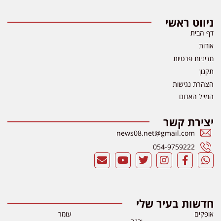
ניווט ראשי
דף הבית
אודות
מדיניות פרטיות
תקנון
הצהרת נגישות
המייל האדום
יצירת קשר
news08.net@gmail.com
054-9759222
חדשות בעיר שלי
אופקים
עומר