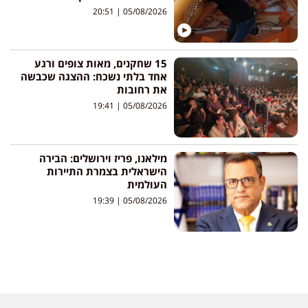
20:51
05/08/2026
15 שחקנים, מאות צופים ורגע
אחד בלתי נשכח: ההצגה שכבשה
את רחובות
19:41
05/08/2026
מילאנו, פריז וירושלים: הבירה
הישראלית בצמרת התיירות
העולמית
19:39
05/08/2026