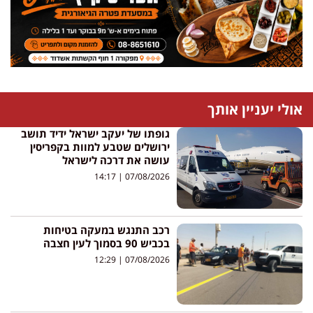
אולי יעניין אותך
גופתו של יעקב ישראל ידיד תושב
ירושלים שטבע למוות בקפריסין
עושה את דרכה לישראל
14:17
07/08/2026
רכב התנגש במעקה בטיחות
בכביש 90 בסמוך לעין חצבה
12:29
07/08/2026