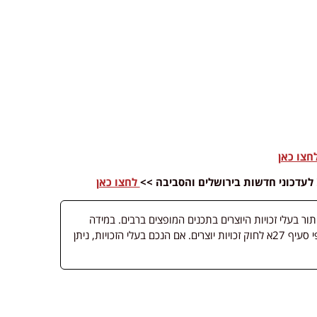
חצו כאן
לחצו כאן
 בעלי זכויות היוצרים בתכנים המופצים ברבים. במידה
ופורסמה מדיה שבעליה אינו ידוע, השימוש נעשה לפי סעיף 27א לחוק זכויות יוצרים. אם הנכם בעלי הזכויות, ניתן