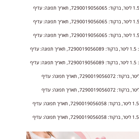
, תכולה: 1.5 ליטר, ברקוד: 7290019056065, תאריך תפוגה: עדיף
, תכולה: 1.5 ליטר, ברקוד: 7290019056065, תאריך תפוגה: עדיף
, תכולה: 1.5 ליטר, ברקוד: 7290019056065, תאריך תפוגה: עדיף
, תכולה: 1.5 ליטר, ברקוד: 7290019056089, תאריך תפוגה: עדיף
, תכולה: 1.5 ליטר, ברקוד: 7290019056089, תאריך תפוגה: עדיף
: 1.5 ליטר, ברקוד: 7290019056072, תאריך תפוגה: עדיף
, תכולה: 1.5 ליטר, ברקוד: 7290019056072, תאריך תפוגה: עדיף
, תכולה: 1.5 ליטר, ברקוד: 7290019056058, תאריך תפוגה: עדיף
, תכולה: 1.5 ליטר, ברקוד: 7290019056058, תאריך תפוגה: עדיף