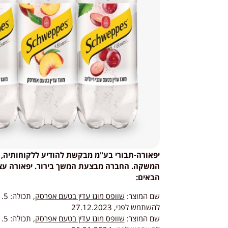
יפאורה-תבורי בע"מ מבקשת להודיע ללקוחותיה, 
המשקה. החברה מבצעת המשך בירור. יפאורה עצר
הבאים:
שם המוצר:
שוופס מוגז עדין בטעם אפרסק
להשתמש לפני, 27.12.2023
שם המוצר:
שוופס מוגז עדין בטעם אפרסק