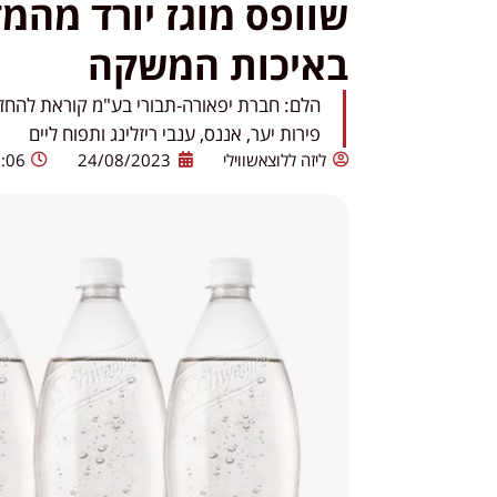
שוופס מוגז יורד מהמ
באיכות המשקה
פירות יער, אננס, ענבי ריזלינג ותפוח ליים
ליזה ללוצאשווילי
24/08/2023
:06