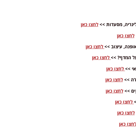
לחצו כאן
לחצו כאן
לחצו כאן
לחצו כאן
לחצו כאן
לחצו כאן
לחצו כאן
לחצו כאן
לחצו כאן
חצו כאן