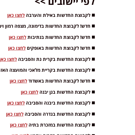
לפי יישובים >>
◼️ לקבוצת החדשות באילת והערבה
לחצו כאן
◼️ חדש! לקבוצת החדשות בדימונה, מצפה רמון ו
◼️ חדש! לקבוצת החדשות בנתיבות
לחצו כאן
◼️ חדש! לקבוצת החדשות באופקים
לחצו כאן
◼️ לקבוצת החדשות בקרית גת והסביבה
לחצו כאן
◼️ לקבוצת החדשות בקריית מלאכי והמועצה האזו
◼️ חדש! לקבוצת החדשות באשדוד
לחצו כאן
◼️ לקבוצת החדשות בגן יבנה
לחצו כאן
◼️ לקבוצת החדשות ביבנה והסביבה
לחצו כאן
◼️ לקבוצת החדשות בגדרה והסביבה
לחצו כאן
◼️ לקבוצת החדשות במזכרת בתיה
לחצו כאן