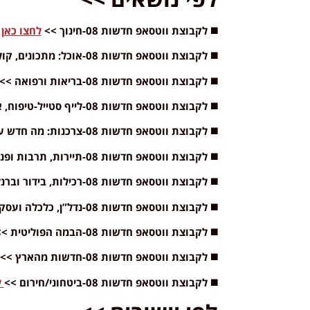
◼️ לקבוצת ווטסאפ חדשות 08-חינוך >>
לחצו כאן
◼️ לקבוצת ווטסאפ חדשות 08-אוכל: מתכונים, קולינריה, מסעדות >>
◼️ לקבוצת ווטסאפ חדשות 08-בריאות ורפואה >>
◼️ לקבוצת ווטסאפ חדשות 08-לייף סטייל-טיפוח, אופנה, עיצוב >>
◼️ לקבוצת ווטסאפ חדשות 08-צרכנות: מה חדש על המדף? >>
◼️ לקבוצת ווטסאפ חדשות 08-תיירות, תרבות ופנאי >>
◼️ לקבוצת ווטסאפ חדשות 08-רכילות, בידור וברנז’ה >>
◼️ לקבוצת ווטסאפ חדשות 08-נדל”ן, כלכלה ועסקים >>
◼️ לקבוצת ווטסאפ חדשות 08-הבמה הפוליטית >>
◼️ לקבוצת ווטסאפ חדשות 08-חדשות מהארץ >>
◼️ לקבוצת ווטסאפ חדשות 08-ביטחוני/חירום >>
ל