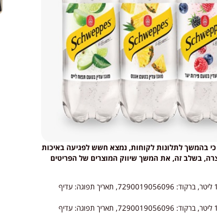
כי בהמשך לתלונות לקוחות, נמצא חשש לפגיעה באיכות
ה, בשלב זה, את המשך שיווק המוצרים של הפריטים
, תכולה: 1.5 ליטר, ברקוד: 7290019056096, תאריך תפוגה: עדיף
, תכולה: 1.5 ליטר, ברקוד: 7290019056096, תאריך תפוגה: עדיף