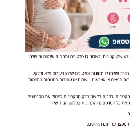
ע שהן קטינות, לשלוח לו סרטונים ותמונות אינטימיות שלהן
ייד ושלחו לו תמונות וסרטונים שלהן בעירום מלא וחלקי,
רות חפצים או אצבעות, יושבות או עומדות בתנוחות מסוימות
הקטינות. למרות בקשת חלק מהקטינות למחוק את הסרטונים
את כל הסרטונים והתמונות בטלפון הנייד שלו.
ם.
מעצר עד תום ההליכים.