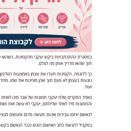
במסגרת ההתכתבויות ביקש יעקבי מהקטינות, כשהוא יוד
תוך שהוא מדריך אותן מה לצלם.
כך לדוגמה, הקטינות תעדו את עצמן באמצעות הטלפון הנ
נוגעות בעצמן לא פעם תוך שהן מציינות את שמו, מחדי
ועוד.
באחד המקרים שלח יעקבי תמונות של אבר מינו לאחת 
והתמונות מיד לאחר שליחתם, יעקבי לא עשה זאת ושמר 
לנאשם יוחסו עבירות אינוס; מעשה סדום ומעשים מגוני
במקביל להגשת כתב האישום הוגש כנגד הנאשם בקשת 