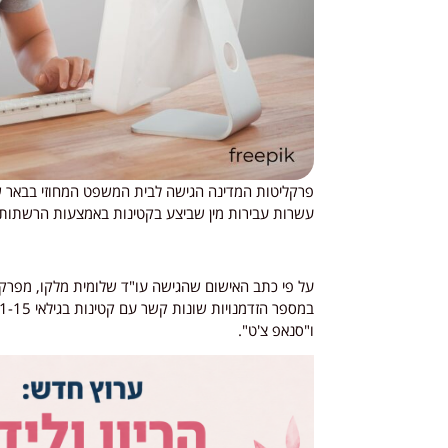
עשרות עבירות מין שביצע בקטינות באמצעות הרשתות
ו"סנאפ צ'ט".