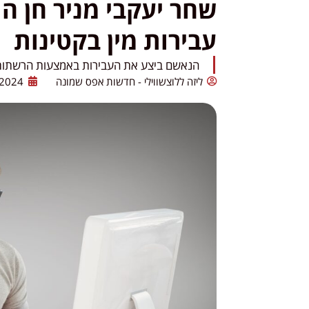
שחר יעקבי מניר חן 
עבירות מין בקטינות
הנאשם ביצע את העבירות באמצעות הרשתות ה
ליזה ללוצשווילי - חדשות אפס שמונה
/2024