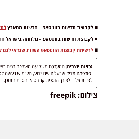
◼️ לקבוצת חדשות בווטסאפ – חדשות מהארץ
לחצ
■ לקבוצת חדשות בווטסאפ – מלחמה בישראל חר
◼️
לרשימת קבוצות הווטסאפ השוות שכדאי לכם לה
זכויות יוצרים:
המערכת משקיעה מאמצים רבים באיתור
לפנות אלינו לצורך הוספת קרדיט או הסרת התוכן.
צילום: freepik