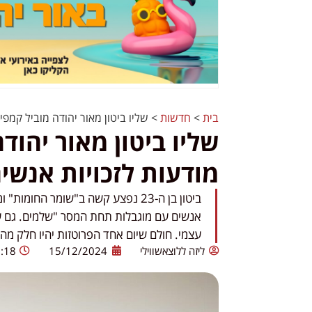
בית
>
חדשות
>
שליו ביטון מאור יהודה מוביל קמפ
שליו ביטון מאור יהוד
מודעות לזכויות אנשי
ביטון בן ה-23 נפצע קשה ב"שומר החו
אנשים עם מוגבלות תחת המסר "שלמים. גם עם
עצמי. חולם שיום אחד הפרוטזות יהיו חלק מה
ליזה ללוצאשווילי
15/12/2024
:18