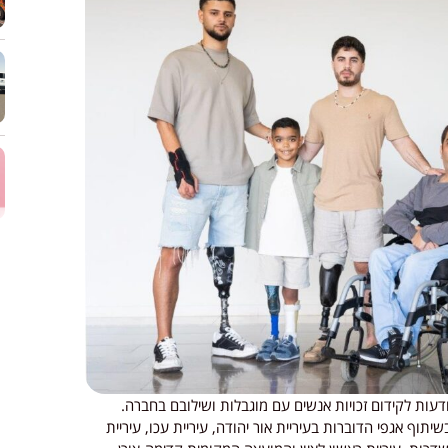
ודעות לקידום זכויות אנשים עם מוגבלות ושילובם בחברה.
תוף אגפי הדוברות בעיריית אור יהודה, עיריית עכו, עיריית