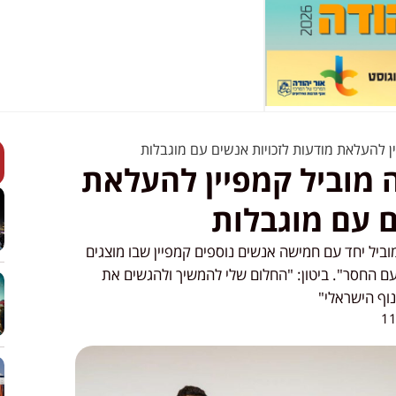
יין להעלאת מודעות לזכויות אנשים עם מוגבלות
ה מוביל קמפיין להעלאת
ם עם מוגבלות
מות" ומוביל יחד עם חמישה אנשים נוספים קמפיין שבו מוצגים
 החסר". ביטון: "החלום שלי להמשיך ולהגשים את
נוף הישראלי"
11