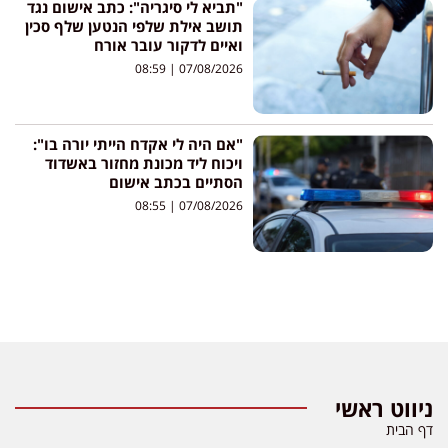
"תביא לי סיגריה": כתב אישום נגד
תושב אילת שלפי הנטען שלף סכין
ואיים לדקור עובר אורח
08:59
07/08/2026
"אם היה לי אקדח הייתי יורה בו":
ויכוח ליד מכונת מחזור באשדוד
הסתיים בכתב אישום
08:55
07/08/2026
ניווט ראשי
דף הבית