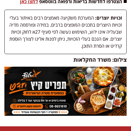
◼️ הצטרפו לחדשות בריאות ורפואה בווטסאפ
לחצו כאן
זכויות יוצרים:
המערכת משקיעה מאמצים רבים באיתור בעלי
זכויות היוצרים בתכנים המופצים ברבים. במידה ופורסמה מדיה
שבעליה אינו ידוע, השימוש נעשה לפי סעיף 27א לחוק זכויות
יוצרים. אם הנכם בעלי הזכויות, ניתן לפנות אלינו לצורך הוספת
קרדיט או הסרת התוכן.
צילום: משרד החקלאות