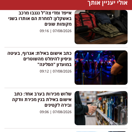
אולי יעניין אותך
אייפד ומדי צה"ל נגנבו מרכב
באשקלון: למחרת הם אותרו בשני
מקומות שונים
09:16
07/08/2026
כתב אישום באילת: אגרוף, בעיטה
וניסיון להימלט מהשוטרים
במועדון "הסלינה"
09:12
07/08/2026
שלוש מכירות בערב אחד: כתב
אישום באילת בגין מכירת וודקה
ובירה לקטינים
09:06
07/08/2026