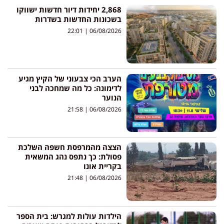
2,868 יחידות דיור חדשות ישווקו
בשכונות החדשות בשדרות
22:01
06/08/2026
הערב הכי צבעוני של הקיץ מגיע
לדימונה: כל מה שמחכה לבני
הנוער
21:58
06/08/2026
הצצה מהמרפסת חשפה השלכת
פסולת: כך נתפס נהג המשאית
בקריית אונו
21:48
06/08/2026
הילדות עולות למגרש: בית הספר