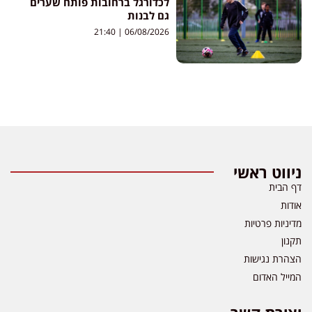
לכדורגל ברחובות פותח שערים
גם לבנות
21:40
06/08/2026
ניווט ראשי
דף הבית
אודות
מדיניות פרטיות
תקנון
הצהרת נגישות
המייל האדום