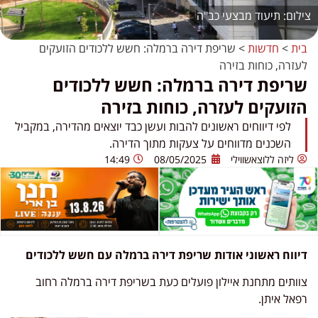
תיעוד מבצעי כב"ה
בית
>
חדשות
>
שריפת דירה ברמלה: חשש ללכודים הזועקים
לעזרה, כוחות בזירה
שריפת דירה ברמלה: חשש ללכודים
הזועקים לעזרה, כוחות בזירה
לפי דיווחים ראשונים להבות ועשן כבד יוצאים מהדירה, במקביל
השכנים מדווחים על צעקות מתוך הדירה.
ליזה ללוצאשווילי
08/05/2025
14:49
דיווח ראשוני אודות שריפת דירה ברמלה עם חשש ללכודים
צוותים מתחנת איילון פועלים כעת בשריפת דירה ברמלה רחוב
רפאל איתן.