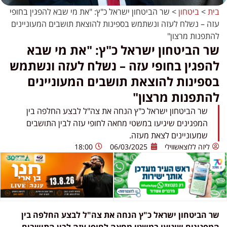
בית
>
ביטחון
>
שר הביטחון ישראל כ"ץ: "את מי שבא להפגין בחופי
עזה – נשלח לעזה ונשתמש בספינות להוצאת תושבים המעוניינים
להתפנות מרצון"
שר הביטחון ישראל כ"ץ: "את מי שבא
להפגין בחופי עזה – נשלח לעזה ונשתמש
בספינות להוצאת תושבים המעוניינים
להתפנות מרצון"
שר הביטחון ישראל כ"ץ הנחה את צה"ל לבצע החלפה בין
המפגינים שיגיעו במשטי מחאה לחופי עזה לבין התושבים
שמעוניינים לצאת מעזה.
ליזה ללוצאשווילי
06/03/2025
18:00
שר הביטחון ישראל כ"ץ הנחה את צה"ל לבצע החלפה בין
המפגינים שיגיעו במשטי מחאה לחופי עזה לבין התושבים