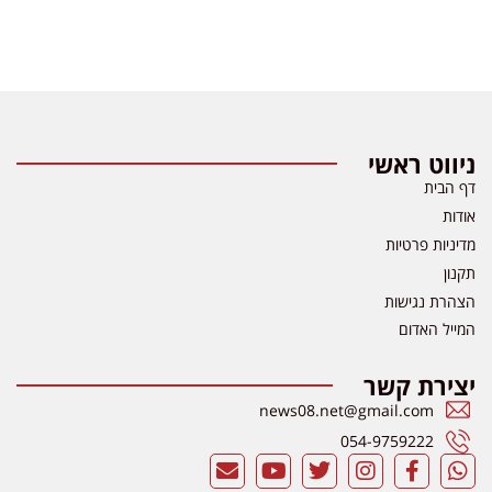
ניווט ראשי
דף הבית
אודות
מדיניות פרטיות
תקנון
הצהרת נגישות
המייל האדום
יצירת קשר
news08.net@gmail.com
054-9759222