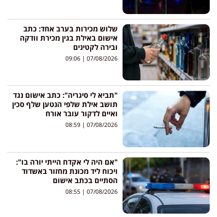
שלוש מכירות בערב אחד: כתב
אישום באילת בגין מכירת וודקה
ובירה לקטינים
09:06
07/08/2026
"תביא לי סיגריה": כתב אישום נגד
תושב אילת שלפי הנטען שלף סכין
ואיים לדקור עובר אורח
08:59
07/08/2026
"אם היה לי אקדח הייתי יורה בו":
ויכוח ליד מכונת מחזור באשדוד
הסתיים בכתב אישום
08:55
07/08/2026