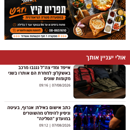
אולי יעניין אותך
אייפד ומדי צה"ל נגנבו מרכב
באשקלון: למחרת הם אותרו בשני
מקומות שונים
09:16
07/08/2026
כתב אישום באילת: אגרוף, בעיטה
וניסיון להימלט מהשוטרים
במועדון "הסלינה"
09:12
07/08/2026