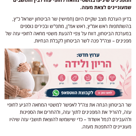
שמעוניינים לצאת מעזה.
בדיון הערכת מצב שקיים היום (חמישי) שר הביטחון ישראל כ"ץ,
בהשתתפות ראש אמ"ץ, ראש אמ"ן, מתפ"ש ובכירים נוספים
במערכת הביטחון, דווח על צפי להגעת משטי מחאה לחופי עזה של
מפגינים – וצה"ל פנה לשר הביטחון לקבלת הנחיות.
שר הביטחון הנחה את צה"ל לאפשר למשטי המחאה להגיע לחופי
עזה, להוריד את המפגינים לתוך עזה, ולהחרים את הספינות
ולהעבירם לנמל אשדוד – כדי שישמשו להוצאת תושבי עזה שיהיו
מעוניינים להתפנות מעזה.