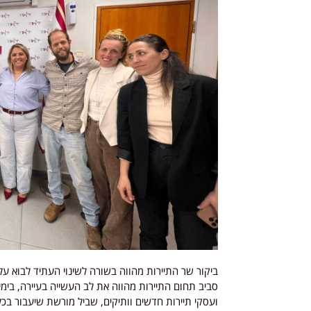
ביקור שר התיירות מהווה בשורה לשינוי העתיד לבוא ע
סביב תחום התיירות מהווה את לב העשייה בעיירה, בימים
ועסקי תיירות חדשים וותיקים, שביל מורשת שיעבור בכל