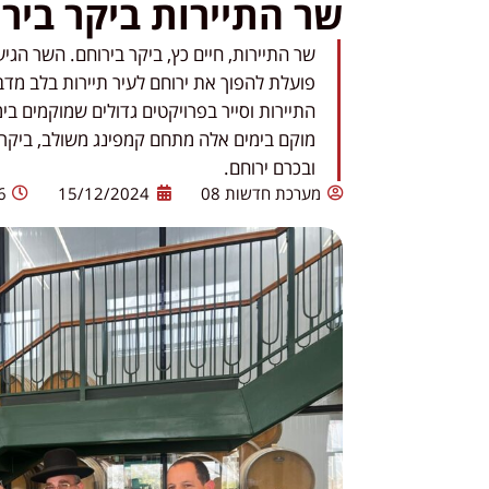
שר התיירות ביקר ביר
שר התיירות, חיים כץ, ביקר בירוחם. השר הגי
פועלת להפוך את ירוחם לעיר תיירות בלב מד
התיירות וסייר בפרויקטים גדולים שמוקמים בי
מוקם בימים אלה מתחם קמפינג משולב, ביק
ובכרם ירוחם.
מערכת חדשות 08
15/12/2024
6