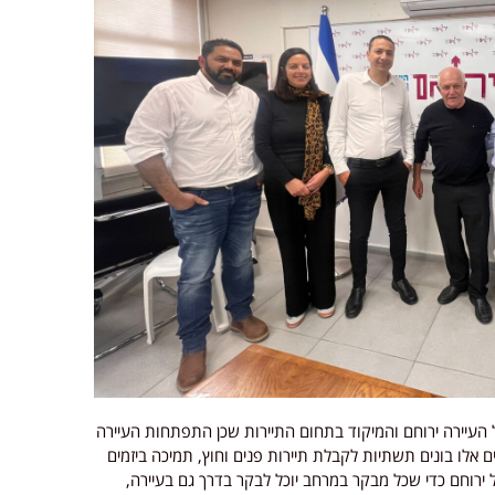
ל העיירה ירוחם והמיקוד בתחום התיירות שכן התפתחות העיירה
 אלו בונים תשתיות לקבלת תיירות פנים וחוץ, תמיכה ביזמים
 ירוחם כדי שכל מבקר במרחב יוכל לבקר בדרך גם בעיירה,