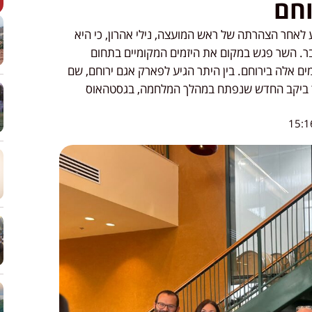
וחם
ע לאחר הצהרתה של ראש המועצה, נילי אהרון, כי היא
בר. השר פגש במקום את היזמים המקומיים בתחום
מים אלה בירוחם. בין היתר הגיע לפארק אגם ירוחם, שם
ר ביקב החדש שנפתח במהלך המלחמה, בגסטהאוס
15:1