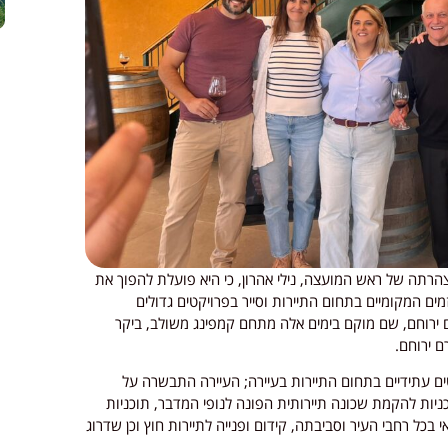
צהרתה של ראש המועצה, נילי אהרון, כי היא פועלת להפוך את
ים המקומיים בתחום התיירות וסייר בפרויקטים גדולים
ם ירוחם, שם מוקם בימים אלה מתחם קמפינג משולב, ביקר
 ירוחם.
ם עתידיים בתחום התיירות בעיירה; העיירה התבשרה על
 תוכניות להקמת שכונה תיירותית הפונה לנופי המדבר, תוכניות
בכל רחבי העיר וסביבתה, קידום ופנייה לתיירות חוץ וכן שדרוג