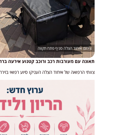
איחוד הצלה סניף פתח תקווה
תאונה עם מעורבות רכב ורוכב קטנוע אירעה ברחו
צוותי הרפואה של איחוד הצלה העניקו סיוע רפואי בזירה לרוכב הקטנוע – 