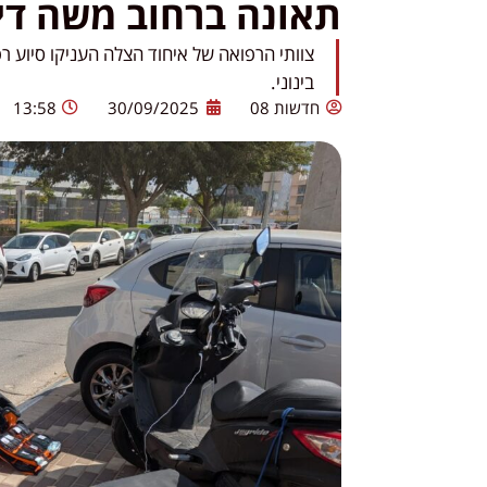
תאונה ברחוב משה דיי
בינוני.
חדשות 08
30/09/2025
13:58