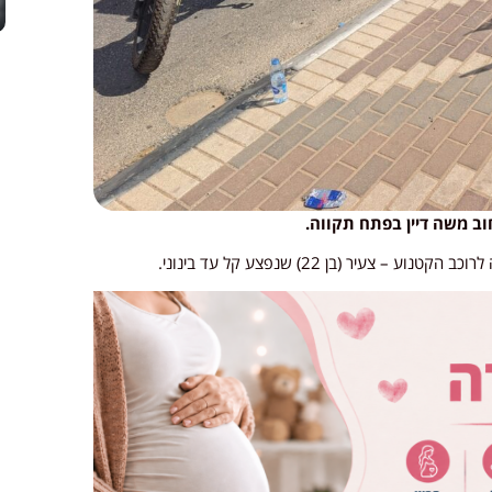
ב משה דיין בפתח תקווה.
צעיר (בן 22) שנפצע קל עד בינוני.