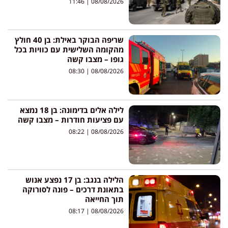
11:46
08/08/2026
שריפה הבוקר באילת: בן 40 חולץ
מהקומה השלישית עם כוויות בכל
גופו – מצבו קשה
08:30
08/08/2026
לילה אלים בדימונה: בן 18 נמצא
עם פציעות חודרות – מצבו קשה
08:22
08/08/2026
הלילה בנגב: בן 17 נפצע אנוש
בתאונת דרכים – פונה לסורוקה
תוך החייאה
08:17
08/08/2026