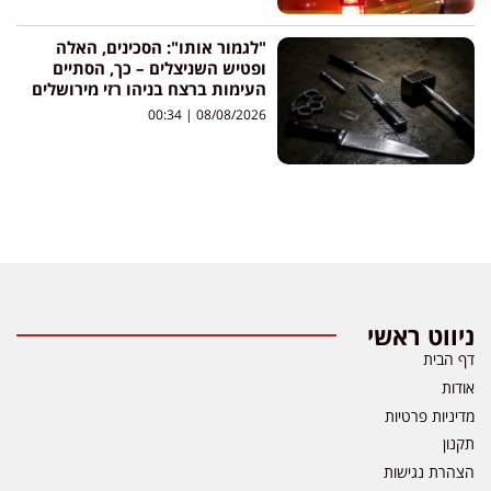
"לגמור אותו": הסכינים, האלה
ופטיש השניצלים – כך, הסתיים
העימות ברצח בניהו רזי מירושלים
00:34
08/08/2026
ניווט ראשי
דף הבית
אודות
מדיניות פרטיות
תקנון
הצהרת נגישות