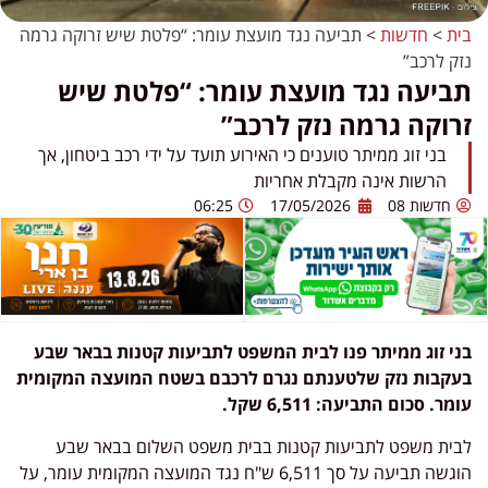
בית
>
חדשות
>
תביעה נגד מועצת עומר: “פלטת שיש זרוקה גרמה
נזק לרכב”
תביעה נגד מועצת עומר: “פלטת שיש
זרוקה גרמה נזק לרכב”
בני זוג ממיתר טוענים כי האירוע תועד על ידי רכב ביטחון, אך
הרשות אינה מקבלת אחריות
חדשות 08
17/05/2026
06:25
בני זוג ממיתר פנו לבית המשפט לתביעות קטנות בבאר שבע
בעקבות נזק שלטענתם נגרם לרכבם בשטח המועצה המקומית
עומר. סכום התביעה: 6,511 שקל.
לבית משפט לתביעות קטנות בבית משפט השלום בבאר שבע
הוגשה תביעה על סך 6,511 ש"ח נגד המועצה המקומית עומר, על