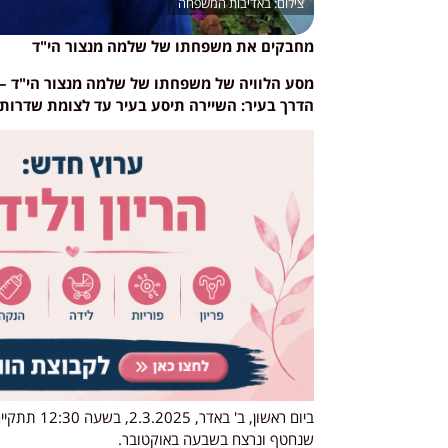
באדיבות המשפחה
מחבקים את משפחתו של שלמה מנצור הי"ד
הדרך בעיר: השיירה תיסע בעיר עד לצומת שדרות 
ביום ראשון,
שנחטף ונרצח בשבעה באוקטובר.