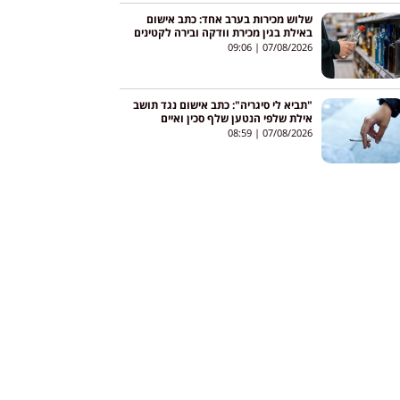
שלוש מכירות בערב אחד: כתב אישום
באילת בגין מכירת וודקה ובירה לקטינים
09:06
07/08/2026
"תביא לי סיגריה": כתב אישום נגד תושב
אילת שלפי הנטען שלף סכין ואיים
לדקור עובר אורח
08:59
07/08/2026