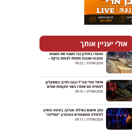
אולי יעניין אותך
המטרו בחולון כבר משנה את השטח:
המבנה שנבנה מתחת לצומת ברקת –
גולדה מאיר
09:22
07/08/2026
אייפד ומדי צה"ל נגנבו מרכב באשקלון:
למחרת הם אותרו בשני מקומות שונים
09:16
07/08/2026
כתב אישום באילת: אגרוף, בעיטה וניסיון
להימלט מהשוטרים במועדון "הסלינה"
09:12
07/08/2026