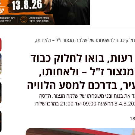
לחלוק כבוד למשפחתו של שלמה מנצור ז"ל – ולאחותו,
רעות, בואו לחלוק כבוד
צור ז"ל – ולאחותו,
ר, בדרכם למסע הלוויה
בד את בנות ובני משפחתו של שלמה מנצור. הדסה
והמשפחה יישבו שבעה בימים שני ושלישי, 3-4.3.2025 מהשעה 09:00 ועד 21:00 במרכז שלוה
18