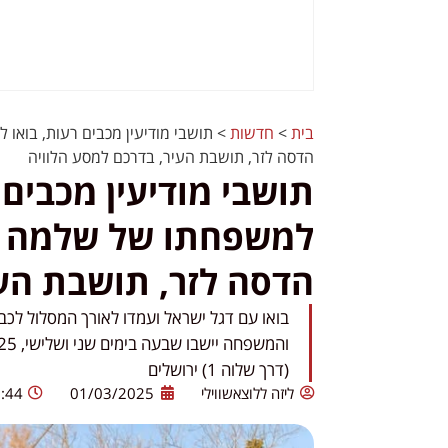
בית
>
חדשות
>
תושבי מודיעין מכבים רעות, בואו 
הדסה לזר, תושבת העיר, בדרכם למסע הלוויה
תושבי מודיעין מכבים 
למשפחתו של שלמה מנ
הדסה לזר, תושבת העי
בואו עם דגל ישראל ועמדו לאורך המסלול לכ
(דרך שלוה 1) ירושלים
ליזה ללוצאשווילי
01/03/2025
:44