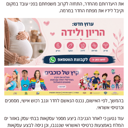
את היעדרותם מהחדר, התחזה לקרוב משפחתם בפני עובד במקום
וקיבל לידיו את מפתח החדר במרמה.
בהמשך, לפי האישום, נכנס הנאשם לחדר וגנב רכוש אישי, מסמכים
וכרטיסי אשראי.
עוד נטען כי לאחר הגניבה ביצע מספר עסקאות בבתי עסק באזור ים
המלח באמצעות כרטיסי האשראי שנגנבו, וכן ניסה לבצע עסקאות