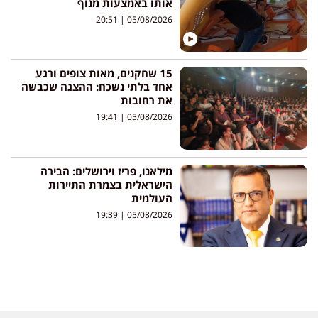
אותו באמצעות מנוף
20:51
05/08/2026
15 שחקנים, מאות צופים ורגע
אחד בלתי נשכח: ההצגה שכבשה
את רחובות
19:41
05/08/2026
מילאנו, פריז וירושלים: הבירה
הישראלית בצמרת התיירות
העולמית
19:39
05/08/2026