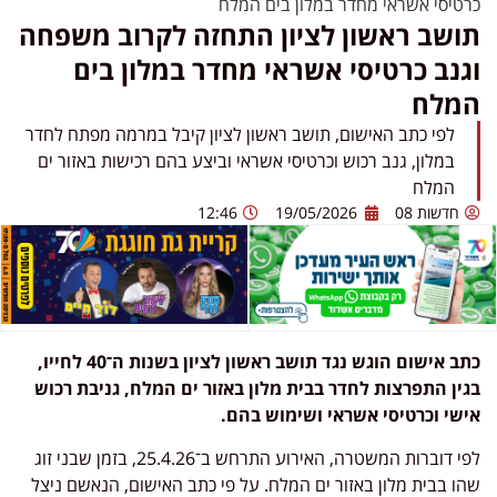
כרטיסי אשראי מחדר במלון בים המלח
תושב ראשון לציון התחזה לקרוב משפחה
וגנב כרטיסי אשראי מחדר במלון בים
המלח
לפי כתב האישום, תושב ראשון לציון קיבל במרמה מפתח לחדר
במלון, גנב רכוש וכרטיסי אשראי וביצע בהם רכישות באזור ים
המלח
חדשות 08
19/05/2026
12:46
כתב אישום הוגש נגד תושב ראשון לציון בשנות ה־40 לחייו,
בגין התפרצות לחדר בבית מלון באזור ים המלח, גניבת רכוש
אישי וכרטיסי אשראי ושימוש בהם.
לפי דוברות המשטרה, האירוע התרחש ב־25.4.26, בזמן שבני זוג
שהו בבית מלון באזור ים המלח. על פי כתב האישום, הנאשם ניצל