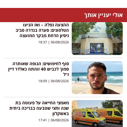
אולי יעניין אותך
ההצעה נפלה – ואז הגיעו
הטלפונים: סערה בגדרה סביב
ניסיון הדחת מבקר המועצה
18:37
06/08/2026
סוף לחיפושים: הגופה שאותרה
סמוך לכביש 40 זוהתה כאלדר דיין
ז״ל
18:09
06/08/2026
מאמצי החייאה על פעוטה בת
שנה וחצי שטבעה בבריכה ביתית
באשקלון
17:41
06/08/2026