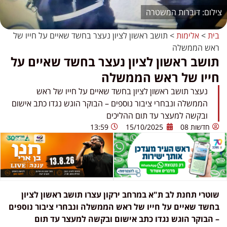
דוברות המשטרה
בית
>
אלימות
>
תושב ראשון לציון נעצר בחשד שאיים על חייו של
ראש הממשלה
תושב ראשון לציון נעצר בחשד שאיים על
חייו של ראש הממשלה
נעצר תושב ראשון לציון בחשד שאיים על חייו של ראש
הממשלה ונבחרי ציבור נוספים – הבוקר הוגש נגדו כתב אישום
ובקשה למעצר עד תום ההליכים
חדשות 08
15/10/2025
13:59
שוטרי תחנת לב ת"א במרחב ירקון עצרו תושב ראשון לציון
בחשד שאיים על חייו של ראש הממשלה ונבחרי ציבור נוספים
– הבוקר הוגש נגדו כתב אישום ובקשה למעצר עד תום