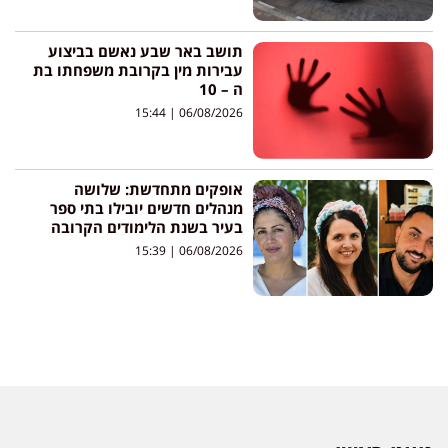
תושב באר שבע נאשם בביצוע
עבירות מין בקרובת משפחתו בת
ה – 10
15:44
06/08/2026
אופקים מתחדשת: שלושה
מנהלים חדשים יובילו בתי ספר
בעיר בשנת הלימודים הקרובה
15:39
06/08/2026