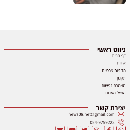
ניווט ראשי
דף הבית
אודות
מדיניות פרטיות
תקנון
הצהרת נגישות
המייל האדום
יצירת קשר
news08.net@gmail.com
054-9759222