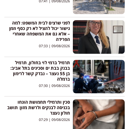
07:41
09/08/2026
לפני שרצים לבית המשפט: למה
גישור יכול להציל לא רק כסף וזמן
– אלא גם את המשפחה שאחרי
הפרידה
07:33
09/08/2026
תרמיל ברמי לוי בחולון, תרמיל
בבנק בבת ים וסכינים בתל אביב:
בן 55 נעצר – נבדק קשר לרימון
ברמלה
07:30
09/08/2026
סכין ותרמילי תחמושת הונחו
בכניסה לבנקים ולרשת מזון: תושב
חולון נעצר
07:29
09/08/2026