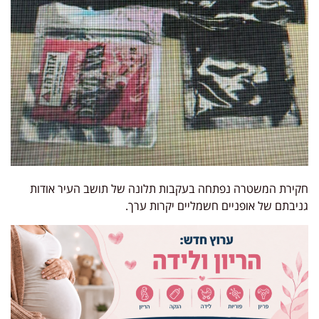
חקירת המשטרה נפתחה בעקבות תלונה של תושב העיר אודות
גניבתם של אופניים חשמליים יקרות ערך.