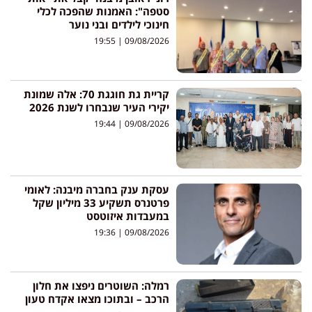
סטפה": האמנות שהפכה לכלי
חינוכי לילדים ובני נוער
19:55
09/08/2026
קריית גת חוגגת 70: אלה שמונת
יקירי העיר שנבחרו לשנת 2026
19:44
09/08/2026
עסקת ענק בחברה מיבנה: לאומי
פרטנרס תשקיע 33 מיליון שקל
במעבדות איזוטסט
19:36
09/08/2026
רמלה: השוטרים ניפצו את חלון
הרכב – ובתוכו מצאו אקדח טעון