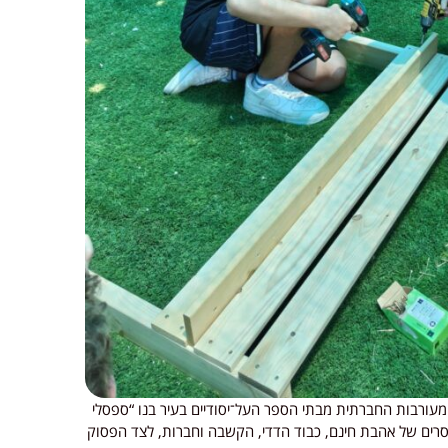
המעורבות החברתית מבתי הספר העל־יסודיים בעיר בנו “ספסלי
סרים של אהבת חינם, כבוד הדדי, הקשבה וחברות, לצד הפסוק