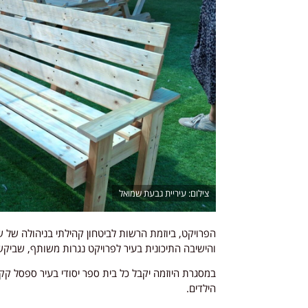
עיריית גבעת שמואל
הפרויקט, ביוזמת הרשות לביטחון קהילתי בניהולה של ש
והישיבה התיכונית בעיר לפרויקט נגרות משותף, שביקש
במסגרת היוזמה יקבל כל בית ספר יסודי בעיר ספסל קק
הילדים.