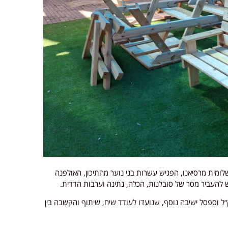
לומית מרסיאנו, הפגיש עשרות בני נוער מהתיכון, האולפנה
 להעביר מסר של סובלנות, הכלה, נתינה וערבות הדדית.
״ל וספסל ישיבה נוסף, שנועדו לעודד שיח, שיתוף והקשבה בין