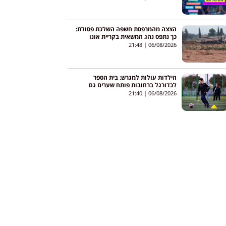
הצצה מהמרפסת חשפה השלכת פסולת:
כך נתפס נהג המשאית בקריית אונו
21:48
06/08/2026
הילדות עולות למגרש: בית הספר
לכדורגל ברחובות פותח שערים גם
לבנות
21:40
06/08/2026