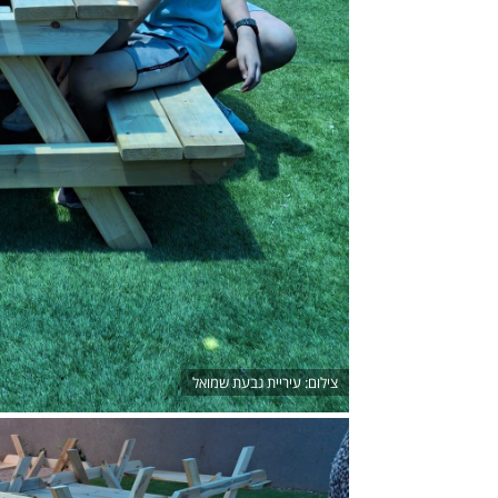
עיריית גבעת שמואל