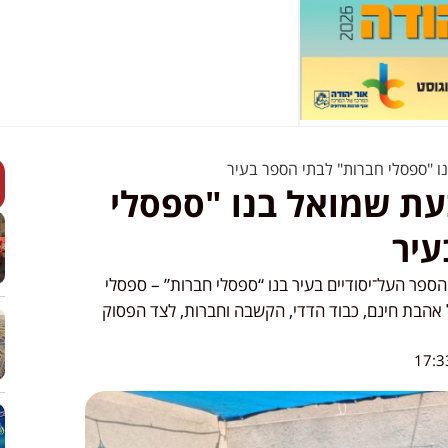
ו "ספסלי חברות" לבתי הספר בעיר
עת שמואל בנו "ספסלי
עיר
ספר העל־יסודיים בעיר בנו “ספסלי חברות” – ספסלי
אהבת חינם, כבוד הדדי, הקשבה וחברות, לצד הפסוק
17:3