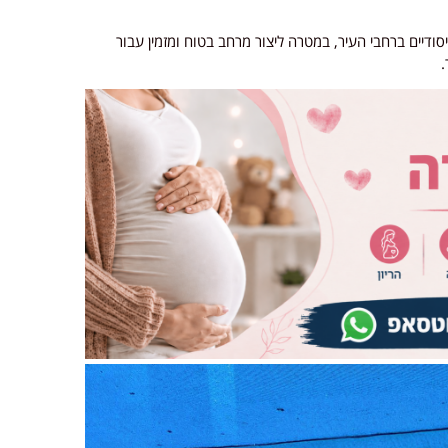
ודיים ברחבי העיר, במטרה ליצור מרחב בטוח ומזמין עבור
.