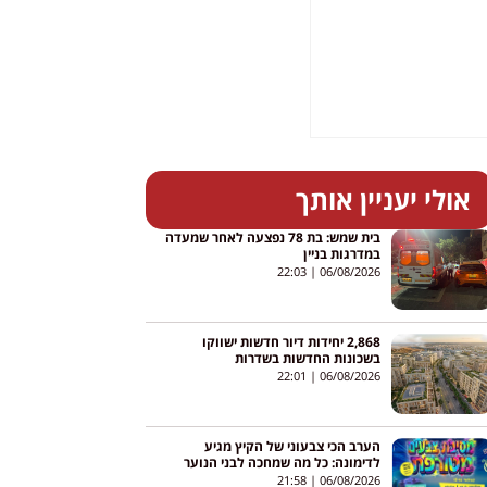
אולי יעניין אותך
בית שמש: בת 78 נפצעה לאחר שמעדה
במדרגות בניין
22:03
06/08/2026
2,868 יחידות דיור חדשות ישווקו
בשכונות החדשות בשדרות
22:01
06/08/2026
הערב הכי צבעוני של הקיץ מגיע
לדימונה: כל מה שמחכה לבני הנוער
21:58
06/08/2026