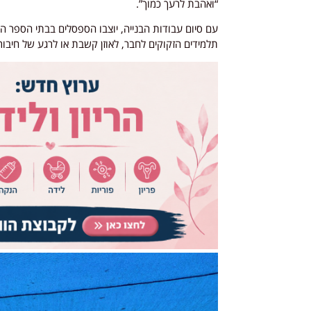
“ואהבת לרעך כמוך”.
עם סיום עבודות הבנייה, יוצבו הספסלים בבתי הספר היס
תלמידים הזקוקים לחבר, לאוזן קשבת או לרגע של חיבור