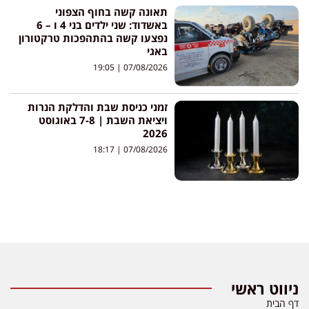
תאונה קשה בחוף הצפוני
באשדוד: שני ילדים בני 4 ו – 6
נפצעו קשה בהתהפכות טרקטורון
באגי
19:05
07/08/2026
זמני כניסת שבת והדלקת הנרות
ויציאת השבת | 7-8 באוגוסט
2026
18:17
07/08/2026
ניווט ראשי
דף הבית