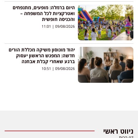
היום ברמלה: מופעים, מתנפחים
ואטרקציות לכל המשפחה –
והכניסה חופשית
11:01
09/08/2026
יהוד מונוסון משיקה מכללת הורים
חדשה: המפגש הראשון יעסוק
ברגע שאחרי קבלת אבחנה
10:51
09/08/2026
ניווט ראשי
דף הבית