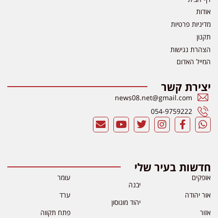
אודות
מדיניות פרטיות
תקנון
הצהרת נגישות
המייל האדום
יצירת קשר
news08.net@gmail.com
054-9759222
חדשות בעיר שלי
אופקים
עומר
יבנה
אור יהודה
ערד
יהוד מונוסון
אזור
פתח תקווה