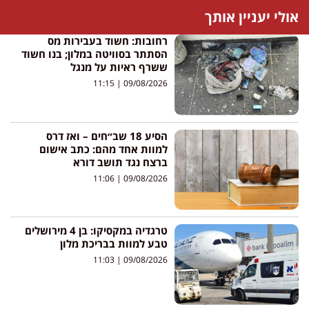
אולי יעניין אותך
רחובות: חשוד בעבירות מס
הסתתר בסוויטה במלון; בנו חשוד
ששרף ראיות על מנגל
11:15
09/08/2026
הסיע 18 שב״חים – ואז דרס
למוות אחד מהם: כתב אישום
ברצח נגד תושב דורא
11:06
09/08/2026
טרגדיה במקסיקו: בן 4 מירושלים
טבע למוות בבריכת מלון
11:03
09/08/2026