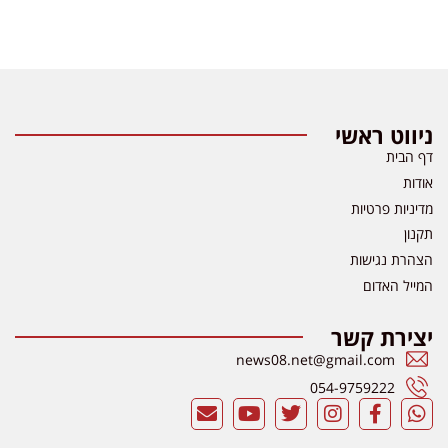
ניווט ראשי
דף הבית
אודות
מדיניות פרטיות
תקנון
הצהרת נגישות
המייל האדום
יצירת קשר
news08.net@gmail.com
054-9759222