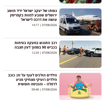
גופתו של יעקב ישראל ידיד תושב
ירושלים שטבע למוות בקפריסין
עושה את דרכה לישראל
14:17
07/08/2026
רכב התנגש במעקה בטיחות
בכביש 90 בסמוך לעין חצבה
12:29
07/08/2026
הילדים הולכים לעוף על זה: כוכב
הילדים רועיקי מצחיקי מגיע
לרמלה – והכניסה חופשית
09:48
07/08/2026