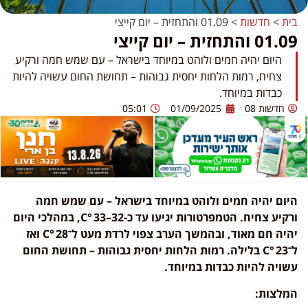
בית
>
חדשות
>
01.09 והתחזית – יום קייצי
01.09 והתחזית – יום קייצי
היום יהיה חמים ולוהט במיוחד בישראל – עם שמש חמה ורקיע
צחיח, רמות הלחות יחסית גבוהות – תחושת החום עשויה להיות
כבדות במיוחד.
חדשות 08
01/09/2025
05:01
היום יהיה חמים ולוהט במיוחד בישראל – עם שמש חמה
ורקיע צחיח. הטמפרטורות יגיעו עד כ-32–33 °C, במהלכי היום
יהיה חם מאוד, ובהמשך הערב צפוי לרדת מעט ל־28 °C ואז
ל־23 °C בלילה. רמות הלחות יחסית גבוהות – תחושת החום
עשויה להיות כבדות במיוחד.
המלצות: