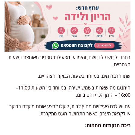
בחרו בלבוש קל ונושם, והימנעו מפעילות גופנית מאומצת בשעות
הצהריים.
שתו הרבה מים, במיוחד בשעות הבוקר והצהריים.
הימנעו מהישארות בשמש ישירה, במיוחד בין השעות 11:00–
16:00 – הזמן הכי לוהט ביום.
אם יש לכם פעילויות מחוץ לבית, שקלו לבצע אותם מוקדם בבוקר
או לקראת הערב, כאשר התחושה מעט מתקררת.
ריכוז הנקודות החמות: