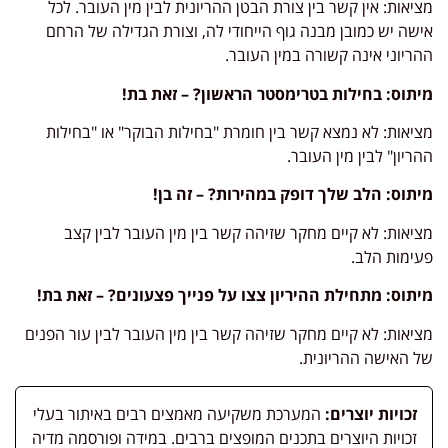
מציאות: אין קשר בין צורת הבטן ההריונית לבין מין העובר. לכל
אישה יש כמובן מבנה גוף הייחודי לה, וצורת הגדילה של הרחם
ההריוני אינה קשורה במין העובר.
מיתוס: בחילות בטרימסטר הראשון? – זאת בת!
מציאות: לא נמצא קשר בין חומרת "בחילות הבוקר" או "בחילות
ההריון" לבין מין העובר.
מיתוס: הלב שלך דופק במהירות? – זה בן!
מציאות: לא קיים מחקר שזיהה קשר בין מין העובר לבין קצב
פעימות הלב.
מיתוס: מתחילת ההיריון צצו על פנייך פצעונים? – זאת בת!
מציאות: לא קיים מחקר שזיהה קשר בין מין העובר לבין עור הפנים
של האישה ההריונית.
זכויות יוצרים:
המערכת משקיעה מאמצים רבים באיתור בעלי
זכויות היוצרים בתכנים המופצים ברבים. במידה ופורסמה מדיה