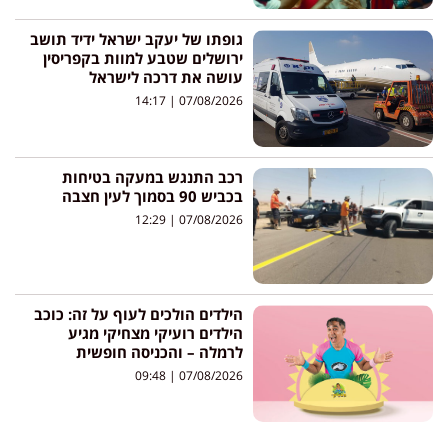
גופתו של יעקב ישראל ידיד תושב
ירושלים שטבע למוות בקפריסין
עושה את דרכה לישראל
14:17
07/08/2026
רכב התנגש במעקה בטיחות
בכביש 90 בסמוך לעין חצבה
12:29
07/08/2026
הילדים הולכים לעוף על זה: כוכב
הילדים רועיקי מצחיקי מגיע
לרמלה – והכניסה חופשית
09:48
07/08/2026