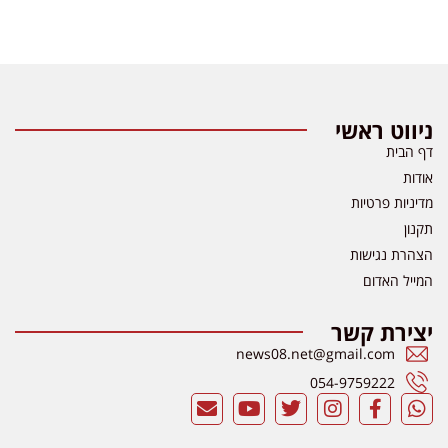
ניווט ראשי
דף הבית
אודות
מדיניות פרטיות
תקנון
הצהרת נגישות
המייל האדום
יצירת קשר
news08.net@gmail.com
054-9759222