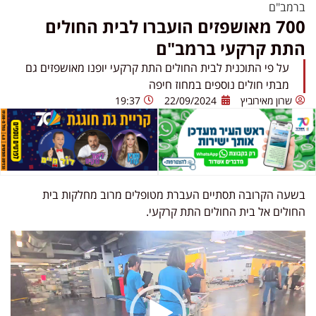
ברמב"ם
700 מאושפזים הועברו לבית החולים
התת קרקעי ברמב"ם
על פי התוכנית לבית החולים התת קרקעי יופנו מאושפזים גם
מבתי חולים נוספים במחוז חיפה
שרון מאירוביץ
22/09/2024
19:37
בשעה הקרובה תסתיים העברת מטופלים מרוב מחלקות בית
החולים אל בית החולים התת קרקעי.
נגן
וידאו