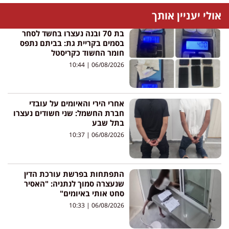
אולי יעניין אותך
בת 70 ובנה נעצרו בחשד לסחר
בסמים בקריית גת: בביתם נתפס
חומר החשוד כקריסטל
10:44
06/08/2026
אחרי הירי והאיומים על עובדי
חברת החשמל: שני חשודים נעצרו
בתל שבע
10:37
06/08/2026
התפתחות בפרשת עורכת הדין
שנעצרה סמוך לנתניה: "האסיר
סחט אותי באיומים"
10:33
06/08/2026