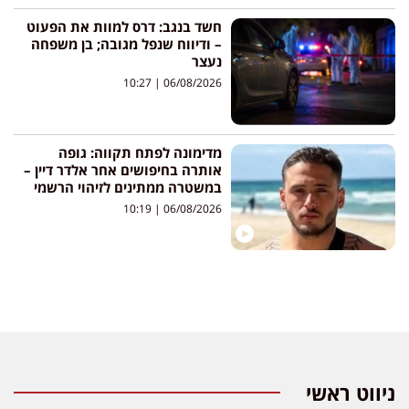
חשד בנגב: דרס למוות את הפעוט
– ודיווח שנפל מגובה; בן משפחה
נעצר
10:27
06/08/2026
מדימונה לפתח תקווה: גופה
אותרה בחיפושים אחר אלדר דיין –
במשטרה ממתינים לזיהוי הרשמי
10:19
06/08/2026
ניווט ראשי