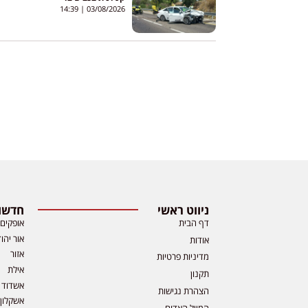
14:39
03/08/2026
ניווט ראשי
חדשות
דף הבית
אופקים
אור יהו
אודות
אזור
מדיניות פרטיות
אילת
תקנון
אשדוד
הצהרת נגישות
אשקלון
המייל האדום