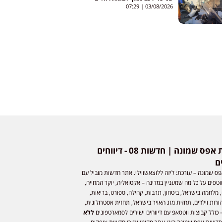
07:29
03/08/2026
חדשות אפס שמונה | חדשות 08 - דיווחים
ם
ס שמונה – עורכת: ליזה ללוצאשווילי. אתר חדשות מוביל עם
וטפים על כל מה שמעניין במדינה – אקטואליה, יוקר המחייה,
 מלחמה בישראל, ביטחון, תרבות, קהילה, ספורט, בריאות,
ורות וילדים, תחזית מזג האויר בישראל, תחזית אסטרולוגית,
 כולל קבוצות ווטסאפ עם דיווחים ישירים לסמארטפונים
ללא