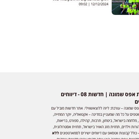
הקטרגל
09:02
12/12/2024
חדשות אפס שמונה | חדשות 08 - דיווחים
ם
ס שמונה – עורכת: ליזה ללוצאשווילי. אתר חדשות מוביל עם
וטפים על כל מה שמעניין במדינה – אקטואליה, יוקר המחייה,
 מלחמה בישראל, ביטחון, תרבות, קהילה, ספורט, בריאות,
ורות וילדים, תחזית מזג האויר בישראל, תחזית אסטרולוגית,
 כולל קבוצות ווטסאפ עם דיווחים ישירים לסמארטפונים
ללא