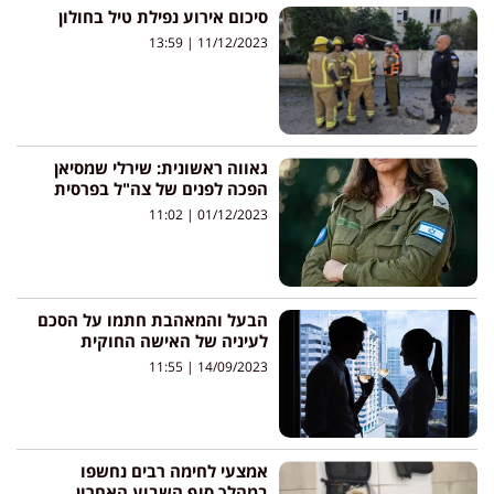
סיכום אירוע נפילת טיל בחולון
13:59
11/12/2023
גאווה ראשונית: שירלי שמסיאן
הפכה לפנים של צה"ל בפרסית
11:02
01/12/2023
הבעל והמאהבת חתמו על הסכם
לעיניה של האישה החוקית
11:55
14/09/2023
אמצעי לחימה רבים נחשפו
במהלך סוף השבוע האחרון