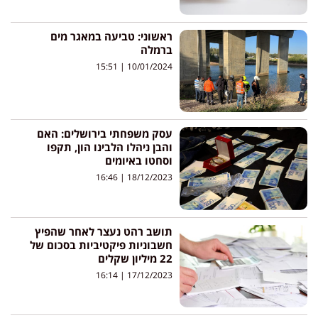
ראשוני: טביעה במאגר מים
ברמלה
15:51
10/01/2024
עסק משפחתי בירושלים: האם
והבן ניהלו הלבינו הון, תקפו
וסחטו באיומים
16:46
18/12/2023
תושב רהט נעצר לאחר שהפיץ
חשבוניות פיקטיביות בסכום של
22 מיליון שקלים
16:14
17/12/2023