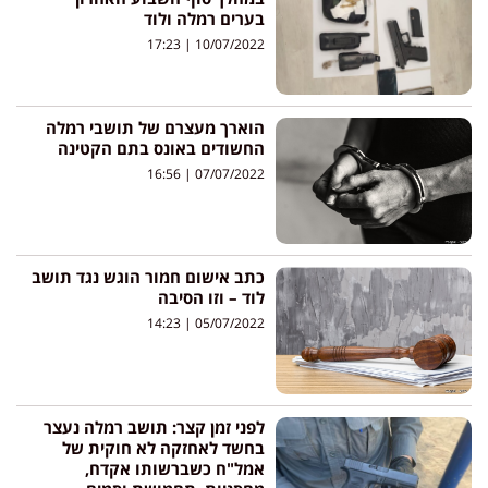
בערים רמלה ולוד
17:23
10/07/2022
הוארך מעצרם של תושבי רמלה
החשודים באונס בתם הקטינה
16:56
07/07/2022
כתב אישום חמור הוגש נגד תושב
לוד – וזו הסיבה
14:23
05/07/2022
לפני זמן קצר: תושב רמלה נעצר
בחשד לאחזקה לא חוקית של
אמל"ח כשברשותו אקדח,