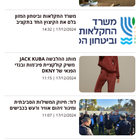
משרד החקלאות וביטחון המזון
בלם את הקיצוץ החד בתקציב
14:32
17/12/2024
מותג ההלבשה JACK KUBA
משיק קולקציית פיג'מות ובגדי
הפנאי של DKNY
11:15
17/12/2024
לוד: חיזוק המשילות הסביבתית
ומיגור זיהום אוויר ורעש בכבישים
11:07
17/12/2024