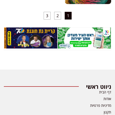
3
2
1
ניווט ראשי
דף הבית
אודות
מדיניות פרטיות
תקנון