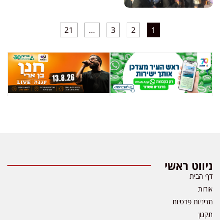
21
…
3
2
1
ניווט ראשי
דף הבית
אודות
מדיניות פרטיות
תקנון