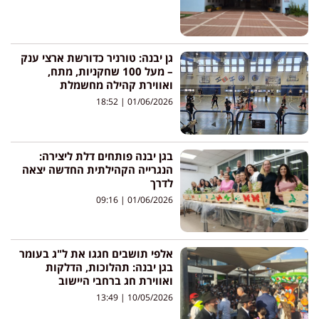
גן יבנה: טורניר כדורשת ארצי ענק
– מעל 100 שחקניות, מתח,
ואווירת קהילה מחשמלת
18:52
01/06/2026
בגן יבנה פותחים דלת ליצירה:
הנגרייה הקהילתית החדשה יצאה
לדרך
09:16
01/06/2026
אלפי תושבים חגגו את ל"ג בעומר
בגן יבנה: תהלוכות, הדלקות
ואווירת חג ברחבי היישוב
13:49
10/05/2026