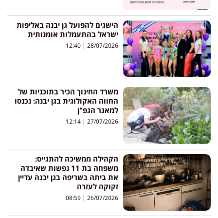
הישגים להפועל גן יבנה באליפות
ישראל בהתעמלות אומנותית
12:40
28/07/2026
משרד החינוך הכיר בתוכניות של
החווה האקולוגית בגן יבנה: נכנסו
למאגר הגפ"ן
12:14
27/07/2026
הקהילה ממשיכה להתגייס:
משפחה בת 11 נפשות שאיבדה
את ביתה בשריפה בגן יבנה עדיין
זקוקה לעזרה
08:59
26/07/2026