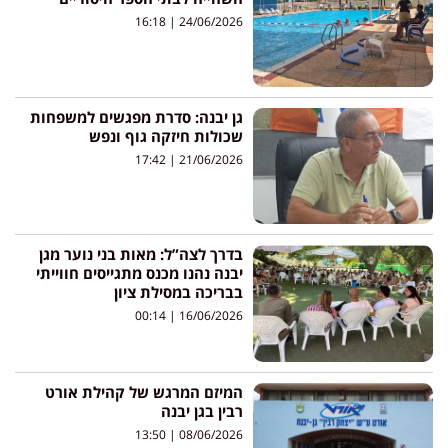
16:18
24/06/2026
גן יבנה: סדרת מפגשים למשפחות
שכולות חיזקה גוף ונפש
17:42
21/06/2026
בדרך לצה”ל: מאות בני נוער מגן
יבנה נהנו מכנס מתגייסים חווייתי
בבריכה במסילת ציון
00:14
16/06/2026
המיזם המרגש של קהילת אורט
רבין בגן יבנה
13:50
08/06/2026