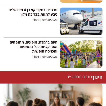
טרגדיה במקסיקו: בן 4 מירושלים
טבע למוות בבריכת מלון
11:03
09/08/2026
היום ברמלה: מופעים, מתנפחים
ואטרקציות לכל המשפחה –
והכניסה חופשית
11:01
09/08/2026
חינוך
כתבות נוספות