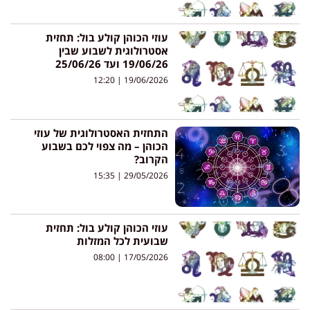
עוזי הכוהן קולע בול: תחזית
אסטרולוגית לשבוע שבין
19/06/26 ועד 25/06/26
12:20
19/06/2026
התחזית האסטרולוגית של עוזי
הכוהן – מה צפוי לכם בשבוע
הקרוב?
15:35
29/05/2026
עוזי הכוהן קולע בול: תחזית
שבועית לכל המזלות
08:00
17/05/2026