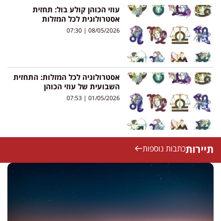
עוזי הכוהן קולע בול: תחזית
אסטרולוגית לכל המזלות
07:30
08/05/2026
אסטרולוגיה לכל המזלות: התחזית
השבועית של עוזי הכוהן
07:53
01/05/2026
תיירות
כתבות נוספות