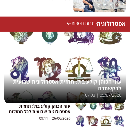
אסטרולוגיה
כתבות נוספות
עוזי הכוהן קולע בול: תחזית אסטרולוגית שבועית
לבקשתכם
07:03
05/07/2026
עוזי הכוהן קולע בול: תחזית
אסטרולוגית שבועית לכל המזלות
09:11
26/06/2026