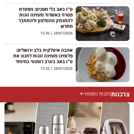
ט"ו באב בלי מסכים: מסעדת
פטרה באשדוד מזמינה זוגות
להתנתק מהטלפון ולהתחבר
מחדש
15:36
28/07/2026
אהבה איטלקית בלב ירושלים:
פלומינו מזמינה זוגות לחגוג את
ט"ו באב בערב רומנטי במיוחד
15:32
28/07/2026
צרכנות
כתבות נוספות