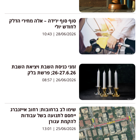
סוף סוף ירידה – אלה מחירי הדלק
לחודש יולי
10:43
28/06/2026
זמני כניסת השבת ויציאת השבת
26-27.6.26; פרשת בלק
08:57
26/06/2026
שימו לב ברחובות: רחוב אייזנברג
ייחסם לתנועה בשל עבודות
להקמת עגורן
13:01
25/06/2026