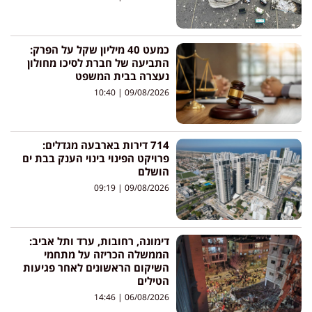
כמעט 40 מיליון שקל על הפרק:
התביעה של חברת לסיכו מחולון
נעצרה בבית המשפט
10:40
09/08/2026
714 דירות בארבעה מגדלים:
פרויקט הפינוי בינוי הענק בבת ים
הושלם
09:19
09/08/2026
דימונה, רחובות, ערד ותל אביב:
הממשלה הכריזה על מתחמי
השיקום הראשונים לאחר פגיעות
הטילים
14:46
06/08/2026