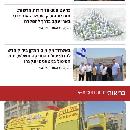
כמעט 10,000 דירות חדשות:
תוכנית הענק שתשנה את מרכז
באר יעקב בדרך להפקדה
14:31
06/08/2026
באשדוד מקימים מתקן בידוק חדש
למכס: יכולת הסריקה תשלש, זמני
הטיפול במטענים יתקצרו
14:25
06/08/2026
בריאות
כתבות נוספות