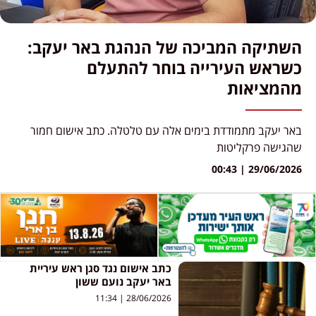
השתיקה המביכה של הנהגת באר יעקב:
כשראש העירייה בוחר להתעלם
מהמציאות
באר יעקב מתמודדת בימים אלה עם טלטלה. כתב אישום חמור
שהגישה פרקליטות
00:43
29/06/2026
כתב אישום נגד סגן ראש עיריית
באר יעקב נועם ששון
11:34
28/06/2026