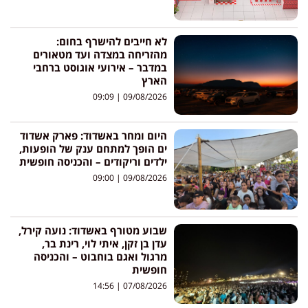
לא חייבים להישרף בחום:
מהזריחה במצדה ועד מטאורים
במדבר – אירועי אוגוסט ברחבי
הארץ
09:09
09/08/2026
היום ומחר באשדוד: פארק אשדוד
ים הופך למתחם ענק של הופעות,
ילדים וריקודים – והכניסה חופשית
09:00
09/08/2026
שבוע מטורף באשדוד: נועה קירל,
עדן בן זקן, איתי לוי, רינת בר,
מרגול ואגם בוחבוט – והכניסה
חופשית
14:56
07/08/2026