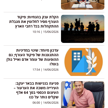
הקלת ענק בהנחיות: פיקוד
העורף מסיר לחלוטין את מגבלת
ההתקהלות בכל רחבי הארץ
10:16
15/06/2026
עדכון מיוחד: שינוי במדיניות
ההתגוננות של פיקוד העורף; גם
ההופעות של עומר אדם ואייל גולן
בוטלו
17:54
14/06/2026
פגיעה בנגישות בבאר יעקב:
העירייה משכה את הערעור –
העיצום הכספי בסך 64 אלף
שקלים נותר על כנו
06:00
14/06/2026