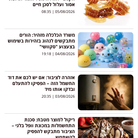
אסור ועלול לסכן חיים
08:35
05/08/2026
משרד הכלכלה מזהיר: הורים
מתבקשים לנהוג בזהירות בשימוש
בצעצוע "סקוושי"
19:18
04/08/2026
אזהרה לציבור: אם יש לכם את דוד
החשמל הזה – הפסיקו להתעלם
ובדקו אותו מיד
20:35
03/08/2026
ריקול למוצר מטבח: סכנת
התחשמלות במכונת וופל בלגי –
הציבור מתבקש להפסיק
להשתמש