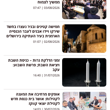
ממשיך לצמוח
07:47
03/08/2026
חמישה קטינים ובגיר נעצרו בחשד
שירקו ויידו אבנים לעבר הכנסייה
הארמנית בעיר העתיקה בירושלים
01:07
02/08/2026
זמני הדלקת נרות – כניסת השבת
ויציאת השבת; פרשת השבוע:
עקב
16:40
31/07/2026
אופקים מרחיבה את המענה
לקהילות: אושר בית כנסת חדש
לקהילת יוצאי קווקז
14:03
30/07/2026