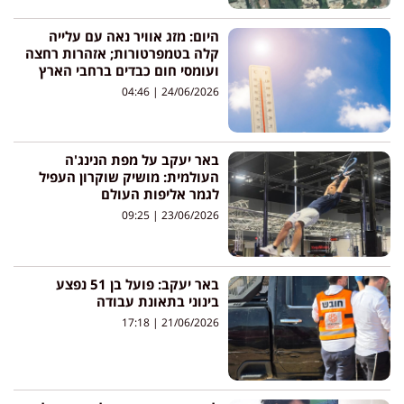
היום: מזג אוויר נאה עם עלייה
קלה בטמפרטורות; אזהרות רחצה
ועומסי חום כבדים ברחבי הארץ
04:46
24/06/2026
באר יעקב על מפת הנינג'ה
העולמית: מושיק שוקרון העפיל
לגמר אליפות העולם
09:25
23/06/2026
באר יעקב: פועל בן 51 נפצע
בינוני בתאונת עבודה
17:18
21/06/2026