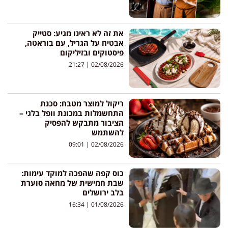
את זה לא ראינו מגיע: סטייק
אבטיח על הגריל, עם בוראטה,
פיסטוקים ובזיליקום
21:27
02/08/2026
ריקול למוצר מטבח: סכנת
התחשמלות במכונת וופל בלגי –
הציבור מתבקש להפסיק
להשתמש
09:01
02/08/2026
כוס קפה שהפכה למוקד עימות:
שבת חמישית של מחאה סוערת
בלב ירושלים
16:34
01/08/2026