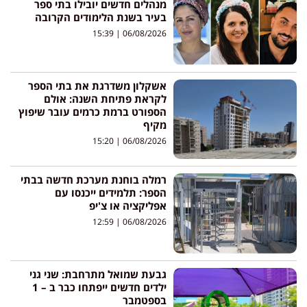
מנהלים חדשים יובילו בתי ספר
בעיר בשנת הלימודים הקרובה
15:39
06/08/2026
אשקלון משדרגת את בתי הספר
לקראת פתיחת השנה: אולם
הספורט ברמת כרמים עובר שיפוץ
מקיף
15:20
06/08/2026
רמלה בוחנת מערכת חדשה בבתי
הספר: תלמידים ייכנסו עם
אפליקציה או צ'יפ
12:59
06/08/2026
גבעת שמואל מתרחבת: שני גני
ילדים חדשים ייפתחו כבר ב – 1
בספטמבר