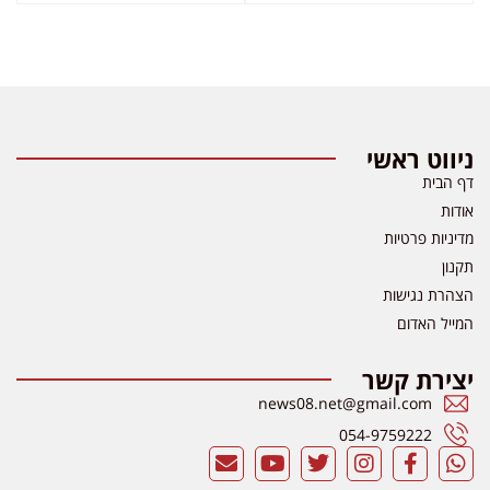
ניווט ראשי
דף הבית
אודות
מדיניות פרטיות
תקנון
הצהרת נגישות
המייל האדום
יצירת קשר
news08.net@gmail.com
054-9759222