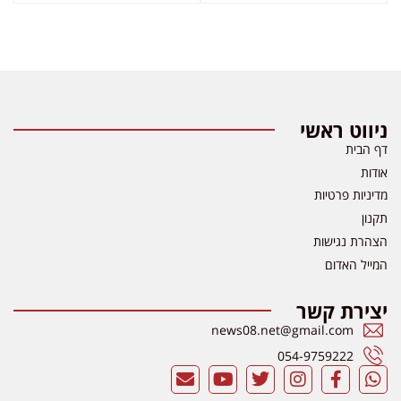
ניווט ראשי
דף הבית
אודות
מדיניות פרטיות
תקנון
הצהרת נגישות
המייל האדום
יצירת קשר
news08.net@gmail.com
054-9759222