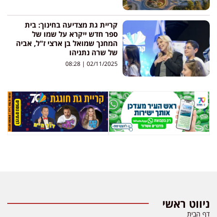
קריית גת מצדיעה בחינוך: בית
ספר חדש ייקרא על שמו של
המחנך שמואל בן ארצי ז"ל, אביה
של שרה נתניהו
08:28
02/11/2025
ניווט ראשי
דף הבית